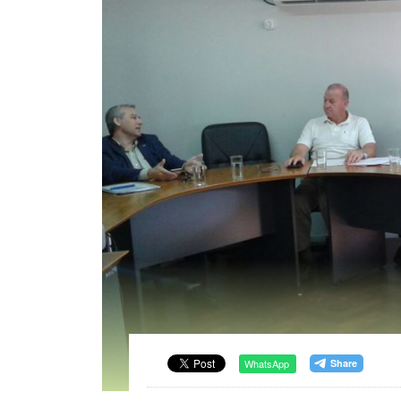
WhatsApp