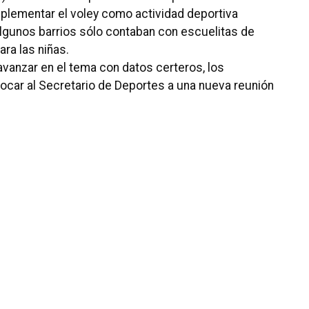
plementar el voley como actividad deportiva
lgunos barrios sólo contaban con escuelitas de
ara las niñas.
 avanzar en el tema con datos certeros, los
ocar al Secretario de Deportes a una nueva reunión