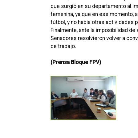
que surgió en su departamento al im
femenina, ya que en ese momento, a
fútbol, y no había otras actividades p
Finalmente, ante la imposibilidad de
Senadores resolvieron volver a conv
de trabajo.
(Prensa Bloque FPV)