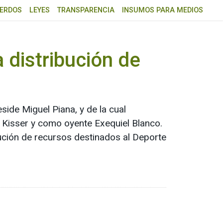
ERDOS
LEYES
TRANSPARENCIA
INSUMOS PARA MEDIOS
 distribución de
ide Miguel Piana, y de la cual
 Kisser y como oyente Exequiel Blanco.
ución de recursos destinados al Deporte