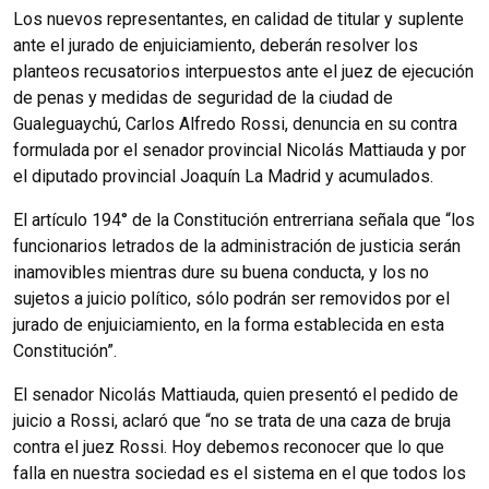
Los nuevos representantes, en calidad de titular y suplente
ante el jurado de enjuiciamiento, deberán resolver los
planteos recusatorios interpuestos ante el juez de ejecución
de penas y medidas de seguridad de la ciudad de
Gualeguaychú, Carlos Alfredo Rossi, denuncia en su contra
formulada por el senador provincial Nicolás Mattiauda y por
el diputado provincial Joaquín La Madrid y acumulados.
El artículo 194° de la Constitución entrerriana señala que “los
funcionarios letrados de la administración de justicia serán
inamovibles mientras dure su buena conducta, y los no
sujetos a juicio político, sólo podrán ser removidos por el
jurado de enjuiciamiento, en la forma establecida en esta
Constitución”.
El senador Nicolás Mattiauda, quien presentó el pedido de
juicio a Rossi, aclaró que “no se trata de una caza de bruja
contra el juez Rossi. Hoy debemos reconocer que lo que
falla en nuestra sociedad es el sistema en el que todos los