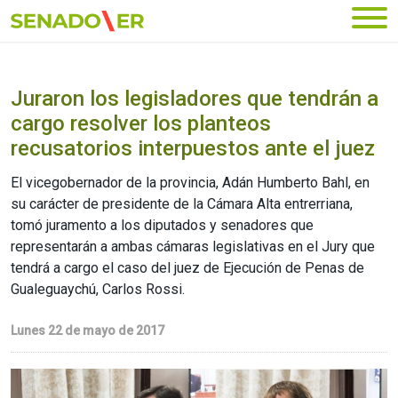
Ir al menú principal
Juraron los legisladores que tendrán a
cargo resolver los planteos
recusatorios interpuestos ante el juez
El vicegobernador de la provincia, Adán Humberto Bahl, en
su carácter de presidente de la Cámara Alta entrerriana,
tomó juramento a los diputados y senadores que
representarán a ambas cámaras legislativas en el Jury que
tendrá a cargo el caso del juez de Ejecución de Penas de
Gualeguaychú, Carlos Rossi.
Lunes 22 de mayo de 2017