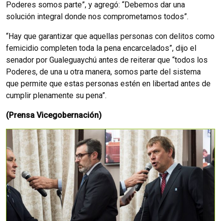
Poderes somos parte”, y agregó: “Debemos dar una
solución integral donde nos comprometamos todos”.
“Hay que garantizar que aquellas personas con delitos como
femicidio completen toda la pena encarcelados”, dijo el
senador por Gualeguaychú antes de reiterar que “todos los
Poderes, de una u otra manera, somos parte del sistema
que permite que estas personas estén en libertad antes de
cumplir plenamente su pena”.
(Prensa Vicegobernación)