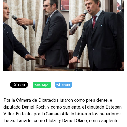
WhatsApp
Por la Cámara de Diputados juraron como presidente, el
diputado Daniel Koch, y como suplente, el diputado Esteban
Vittor. En tanto, por la Cámara Alta lo hicieron los senadores
Lucas Larrarte, como titular, y Daniel Olano, como suplente.