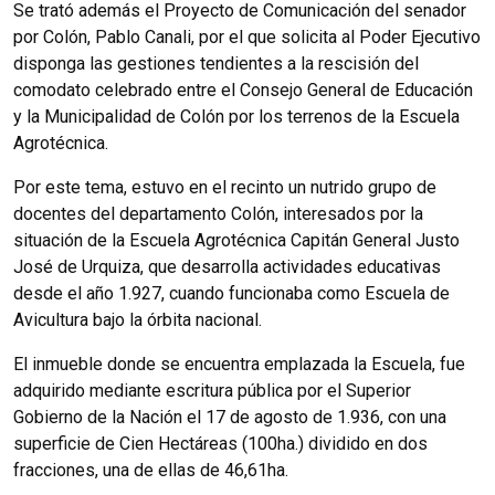
Se trató además el Proyecto de Comunicación del senador
por Colón, Pablo Canali, por el que solicita al Poder Ejecutivo
disponga las gestiones tendientes a la rescisión del
comodato celebrado entre el Consejo General de Educación
y la Municipalidad de Colón por los terrenos de la Escuela
Agrotécnica.
Por este tema, estuvo en el recinto un nutrido grupo de
docentes del departamento Colón, interesados por la
situación de la Escuela Agrotécnica Capitán General Justo
José de Urquiza, que desarrolla actividades educativas
desde el año 1.927, cuando funcionaba como Escuela de
Avicultura bajo la órbita nacional.
El inmueble donde se encuentra emplazada la Escuela, fue
adquirido mediante escritura pública por el Superior
Gobierno de la Nación el 17 de agosto de 1.936, con una
superficie de Cien Hectáreas (100ha.) dividido en dos
fracciones, una de ellas de 46,61ha.