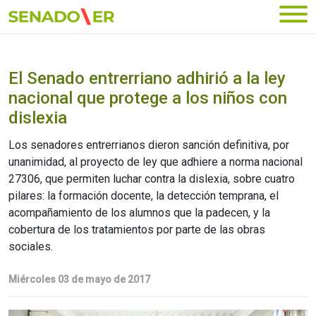
Ir al menú principal
El Senado entrerriano adhirió a la ley
nacional que protege a los niños con
dislexia
Los senadores entrerrianos dieron sanción definitiva, por
unanimidad, al proyecto de ley que adhiere a norma nacional
27306, que permiten luchar contra la dislexia, sobre cuatro
pilares: la formación docente, la detección temprana, el
acompañamiento de los alumnos que la padecen, y la
cobertura de los tratamientos por parte de las obras
sociales.
Miércoles 03 de mayo de 2017