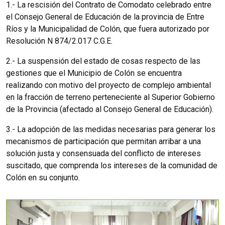
1.- La rescisión del Contrato de Comodato celebrado entre
el Consejo General de Educación de la provincia de Entre
Ríos y la Municipalidad de Colón, que fuera autorizado por
Resolución N 874/2.017 C.G.E.
2.- La suspensión del estado de cosas respecto de las
gestiones que el Municipio de Colón se encuentra
realizando con motivo del proyecto de complejo ambiental
en la fracción de terreno perteneciente al Superior Gobierno
de la Provincia (afectado al Consejo General de Educación).
3.- La adopción de las medidas necesarias para generar los
mecanismos de participación que permitan arribar a una
solución justa y consensuada del conflicto de intereses
suscitado, que comprenda los intereses de la comunidad de
Colón en su conjunto.