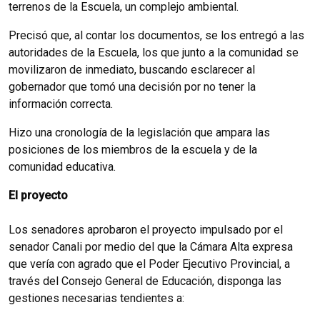
terrenos de la Escuela, un complejo ambiental.
Precisó que, al contar los documentos, se los entregó a las
autoridades de la Escuela, los que junto a la comunidad se
movilizaron de inmediato, buscando esclarecer al
gobernador que tomó una decisión por no tener la
información correcta.
Hizo una cronología de la legislación que ampara las
posiciones de los miembros de la escuela y de la
comunidad educativa.
El proyecto
Los senadores aprobaron el proyecto impulsado por el
senador Canali por medio del que la Cámara Alta expresa
que vería con agrado que el Poder Ejecutivo Provincial, a
través del Consejo General de Educación, disponga las
gestiones necesarias tendientes a: