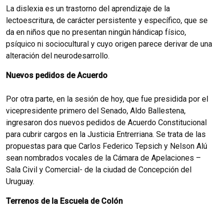
La dislexia es un trastorno del aprendizaje de la
lectoescritura, de carácter persistente y específico, que se
da en niños que no presentan ningún hándicap físico,
psíquico ni sociocultural y cuyo origen parece derivar de una
alteración del neurodesarrollo.
Nuevos pedidos de Acuerdo
Por otra parte, en la sesión de hoy, que fue presidida por el
vicepresidente primero del Senado, Aldo Ballestena,
ingresaron dos nuevos pedidos de Acuerdo Constitucional
para cubrir cargos en la Justicia Entrerriana. Se trata de las
propuestas para que Carlos Federico Tepsich y Nelson Alú
sean nombrados vocales de la Cámara de Apelaciones –
Sala Civil y Comercial- de la ciudad de Concepción del
Uruguay.
Terrenos de la Escuela de Colón