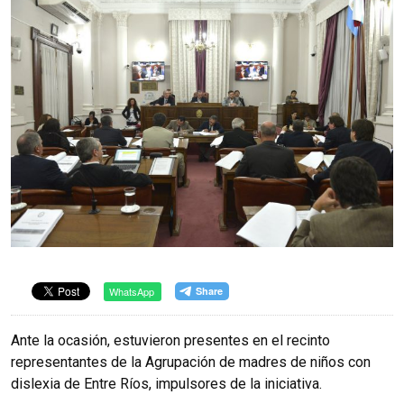
WhatsApp
Ante la ocasión, estuvieron presentes en el recinto
representantes de la Agrupación de madres de niños con
dislexia de Entre Ríos, impulsores de la iniciativa.