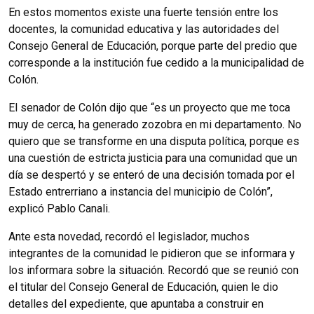
En estos momentos existe una fuerte tensión entre los
docentes, la comunidad educativa y las autoridades del
Consejo General de Educación, porque parte del predio que
corresponde a la institución fue cedido a la municipalidad de
Colón.
El senador de Colón dijo que “es un proyecto que me toca
muy de cerca, ha generado zozobra en mi departamento. No
quiero que se transforme en una disputa política, porque es
una cuestión de estricta justicia para una comunidad que un
día se despertó y se enteró de una decisión tomada por el
Estado entrerriano a instancia del municipio de Colón”,
explicó Pablo Canali.
Ante esta novedad, recordó el legislador, muchos
integrantes de la comunidad le pidieron que se informara y
los informara sobre la situación. Recordó que se reunió con
el titular del Consejo General de Educación, quien le dio
detalles del expediente, que apuntaba a construir en