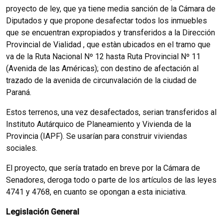
proyecto de ley, que ya tiene media sanción de la Cámara de
Diputados y que propone desafectar todos los inmuebles
que se encuentran expropiados y transferidos a la Dirección
Provincial de Vialidad , que estàn ubicados en el tramo que
va de la Ruta Nacional Nº 12 hasta Ruta Provincial Nº 11
(Avenida de las Américas); con destino de afectación al
trazado de la avenida de circunvalación de la ciudad de
Paraná.
Estos terrenos, una vez desafectados, serian transferidos al
Instituto Autárquico de Planeamiento y Vivienda de la
Provincia (IAPF). Se usarían para construir viviendas
sociales.
El proyecto, que sería tratado en breve por la Cámara de
Senadores, deroga todo o parte de los artículos de las leyes
4741 y 4768, en cuanto se opongan a esta iniciativa.
Legislación General