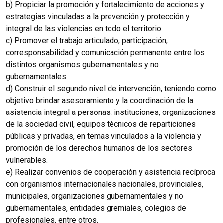
b) Propiciar la promoción y fortalecimiento de acciones y
estrategias vinculadas a la prevención y protección y
integral de las violencias en todo el territorio.
c) Promover el trabajo articulado, participación,
corresponsabilidad y comunicación permanente entre los
distintos organismos gubernamentales y no
gubernamentales.
d) Construir el segundo nivel de intervención, teniendo como
objetivo brindar asesoramiento y la coordinación de la
asistencia integral a personas, instituciones, organizaciones
de la sociedad civil, equipos técnicos de reparticiones
públicas y privadas, en temas vinculados a la violencia y
promoción de los derechos humanos de los sectores
vulnerables.
e) Realizar convenios de cooperación y asistencia recíproca
con organismos internacionales nacionales, provinciales,
municipales, organizaciones gubernamentales y no
gubernamentales, entidades gremiales, colegios de
profesionales, entre otros.