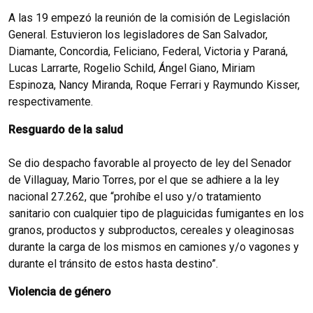
A las 19 empezó la reunión de la comisión de Legislación
General. Estuvieron los legisladores de San Salvador,
Diamante, Concordia, Feliciano, Federal, Victoria y Paraná,
Lucas Larrarte, Rogelio Schild, Ángel Giano, Miriam
Espinoza, Nancy Miranda, Roque Ferrari y Raymundo Kisser,
respectivamente.
Resguardo de la salud
Se dio despacho favorable al proyecto de ley del Senador
de Villaguay, Mario Torres, por el que se adhiere a la ley
nacional 27.262, que “prohíbe el uso y/o tratamiento
sanitario con cualquier tipo de plaguicidas fumigantes en los
granos, productos y subproductos, cereales y oleaginosas
durante la carga de los mismos en camiones y/o vagones y
durante el tránsito de estos hasta destino”.
Violencia de género