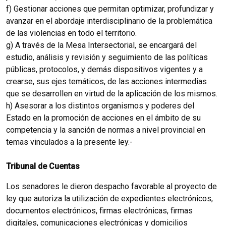
f) Gestionar acciones que permitan optimizar, profundizar y
avanzar en el abordaje interdisciplinario de la problemática
de las violencias en todo el territorio.
g) A través de la Mesa Intersectorial, se encargará del
estudio, análisis y revisión y seguimiento de las políticas
públicas, protocolos, y demás dispositivos vigentes y a
crearse, sus ejes temáticos, de las acciones intermedias
que se desarrollen en virtud de la aplicación de los mismos.
h) Asesorar a los distintos organismos y poderes del
Estado en la promoción de acciones en el ámbito de su
competencia y la sanción de normas a nivel provincial en
temas vinculados a la presente ley.-
Tribunal de Cuentas
Los senadores le dieron despacho favorable al proyecto de
ley que autoriza la utilización de expedientes electrónicos,
documentos electrónicos, firmas electrónicas, firmas
digitales, comunicaciones electrónicas y domicilios