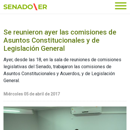
Ir al menú principal
Se reunieron ayer las comisiones de
Asuntos Constitucionales y de
Legislación General
Ayer, desde las 18, en la sala de reuniones de comisiones
legislativas del Senado, trabajaron las comisiones de
Asuntos Constitucionales y Acuerdos, y de Legislación
General.
Miércoles 05 de abril de 2017