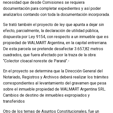
necesidad que desde Comisiones se requiera
documentación para completar expedientes y así poder
analizarlos contando con toda la documentación incorporada.
Se trató también el proyecto de ley que apunta a dejar sin
efecto, parcialmente, la declaración de utilidad pública,
dispuesta por Ley 9154, con respecto a un inmueble que es
propiedad de WALMART Argentina, en la capital entrerriana.
De esta parcela se pretende desafectar 3.657,82 metros
cuadrados, que fuera afectado por la traza de la obra:
“Colector cloacal noreste de Paraná”.-
En el proyecto se determina que la Dirección General del
Notariado, Registros y Archivos deberá realizar los trámites
correspondientes al levantamiento del gravamen que pesa
sobre el inmueble propiedad de WALMART Argentina SRL.
Cambios de destino de inmuebles expropiados y
transferidos
Otro de los temas de Asuntos Constitucionales, fue un