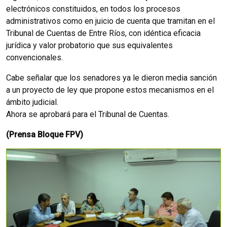
electrónicos constituidos, en todos los procesos
administrativos como en juicio de cuenta que tramitan en el
Tribunal de Cuentas de Entre Ríos, con idéntica eficacia
jurídica y valor probatorio que sus equivalentes
convencionales.
Cabe señalar que los senadores ya le dieron media sanción
a un proyecto de ley que propone estos mecanismos en el
ámbito judicial.
Ahora se aprobará para el Tribunal de Cuentas.
(Prensa Bloque FPV)