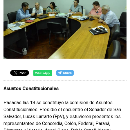
WhatsApp
Asuntos Constitucionales
Pasadas las 18 se constituyó la comisión de Asuntos
Constitucionales. Presidió el encuentro el Senador de San
Salvador, Lucas Larrarte (FpV), y estuvieron presentes los
representantes de Concordia, Colón, Federal, Paraná,