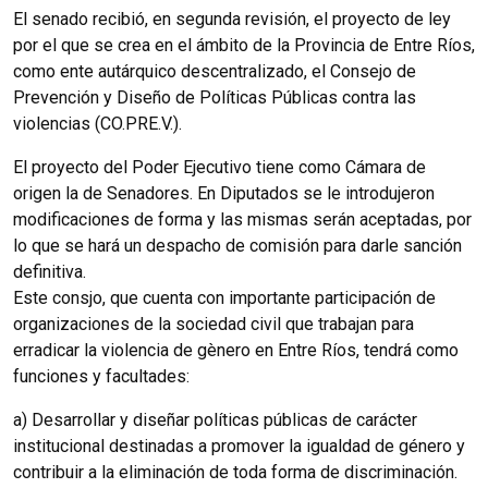
El senado recibió, en segunda revisión, el proyecto de ley
por el que se crea en el ámbito de la Provincia de Entre Ríos,
como ente autárquico descentralizado, el Consejo de
Prevención y Diseño de Políticas Públicas contra las
violencias (CO.PRE.V.).
El proyecto del Poder Ejecutivo tiene como Cámara de
origen la de Senadores. En Diputados se le introdujeron
modificaciones de forma y las mismas serán aceptadas, por
lo que se hará un despacho de comisión para darle sanción
definitiva.
Este consjo, que cuenta con importante participación de
organizaciones de la sociedad civil que trabajan para
erradicar la violencia de gènero en Entre Ríos, tendrá como
funciones y facultades:
a) Desarrollar y diseñar políticas públicas de carácter
institucional destinadas a promover la igualdad de género y
contribuir a la eliminación de toda forma de discriminación.