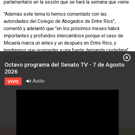
parlamentario en la sesión que se hará la semana que viene.
"Además este tema lo hemos comentado con las
autoridades del Colegio de Abogados de Entre Ríos",
comentó y adelantó que "en los próximos meses habrá
importantes y profundos intercambios porque el caso de
Micaela marca un antes y un después en Entre Ríos, y
tendremos que responder a una fuerte demanda ciudadana".
(Prensa Bloque FPV)
Octavo programa del Senato TV - 7 de Agosto
2026
Audio
VIVO