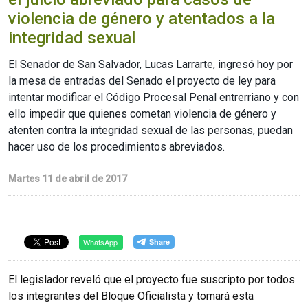
violencia de género y atentados a la
integridad sexual
El Senador de San Salvador, Lucas Larrarte, ingresó hoy por
la mesa de entradas del Senado el proyecto de ley para
intentar modificar el Código Procesal Penal entrerriano y con
ello impedir que quienes cometan violencia de género y
atenten contra la integridad sexual de las personas, puedan
hacer uso de los procedimientos abreviados.
Martes 11 de abril de 2017
WhatsApp
El legislador reveló que el proyecto fue suscripto por todos
los integrantes del Bloque Oficialista y tomará esta