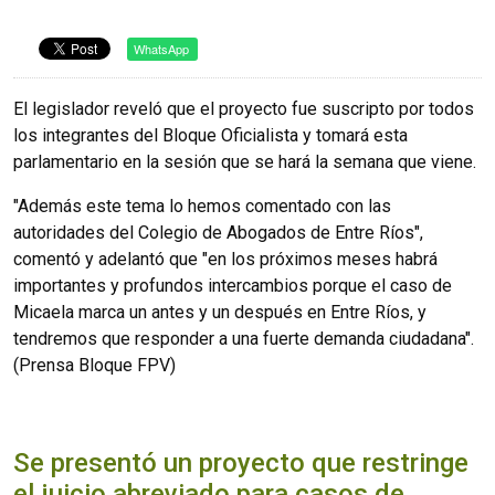
WhatsApp
El legislador reveló que el proyecto fue suscripto por todos
los integrantes del Bloque Oficialista y tomará esta
parlamentario en la sesión que se hará la semana que viene.
"Además este tema lo hemos comentado con las
autoridades del Colegio de Abogados de Entre Ríos",
comentó y adelantó que "en los próximos meses habrá
importantes y profundos intercambios porque el caso de
Micaela marca un antes y un después en Entre Ríos, y
tendremos que responder a una fuerte demanda ciudadana".
(Prensa Bloque FPV)
Se presentó un proyecto que restringe
el juicio abreviado para casos de