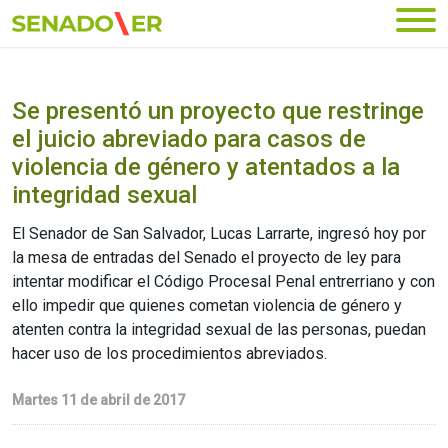
Ir al menú principal
Se presentó un proyecto que restringe
el juicio abreviado para casos de
violencia de género y atentados a la
integridad sexual
El Senador de San Salvador, Lucas Larrarte, ingresó hoy por
la mesa de entradas del Senado el proyecto de ley para
intentar modificar el Código Procesal Penal entrerriano y con
ello impedir que quienes cometan violencia de género y
atenten contra la integridad sexual de las personas, puedan
hacer uso de los procedimientos abreviados.
Martes 11 de abril de 2017