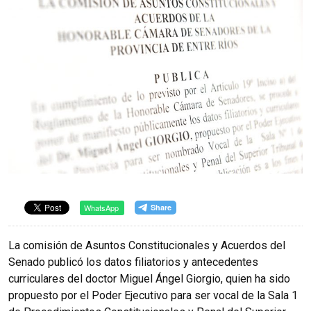
WhatsApp
La comisión de Asuntos Constitucionales y Acuerdos del
Senado publicó los datos filiatorios y antecedentes
curriculares del doctor Miguel Ángel Giorgio, quien ha sido
propuesto por el Poder Ejecutivo para ser vocal de la Sala 1