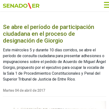
Ir al menú principal
Se abre el período de participación
ciudadana en el proceso de
designación de Giorgio
Este miércoles 5 y durante 10 días corridos, se abre el
período de consulta ciudadana para presentar adhesiones o
impugnaciones sobre el pedido de Acuerdo de Miguel Ángel
Giorgio, propuesto por el ejecutivo para ocupar la vocalía de
la Sala 1 de Procedimientos Constitucionales y Penal del
Superior Tribunal de Justicia de Entre Ríos.
Martes 04 de abril de 2017