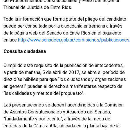
de Procedimientos Constitucionales y Penal del Superior
Tribunal de Justicia de Entre Ríos.
Toda la información que forma parte del pliego del candidato
puede ser consultada por la ciudadanía entrerriana a través
de la página web del Senado de Entre Ríos en el siguiente
enlace
http://www.senadoer.gob.ar/comisiones/publicaciones
Consulta ciudadana
Cumplido este requisito de la publicación de antecedentes,
a partir de mañana, 5 de abril de 2017, se abre el período de
diez días hábiles para que “los ciudadanos y organizaciones
en general” puedan el derecho a manifestarse respecto de
“las calidades y méritos del propuesto”.
Las presentaciones se deben hacer dirigidas a la Comisión
de Asuntos Constitucionales y Acuerdos del Senado,
“fundadamente y por escrito”, a través de la mesa de
entradas de la Cámara Alta, ubicada en la planta baja de la