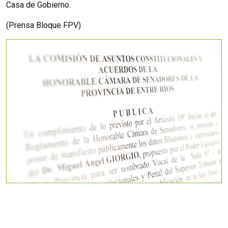
Casa de Gobierno.
(Prensa Bloque FPV)