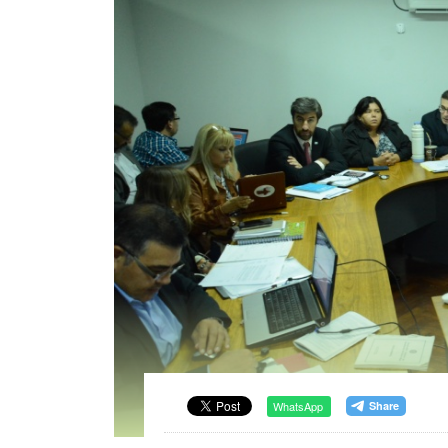
WhatsApp