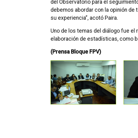
del Observatorio para el seguimiento
debemos abordar con la opinión de t
su experiencia”, acotó Paira.
Uno de los temas del diálogo fue el 
elaboración de estadísticas, como ba
(Prensa Bloque FPV)