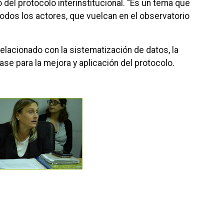
 del protocolo interinstitucional. “Es un tema que
odos los actores, que vuelcan en el observatorio
relacionado con la sistematización de datos, la
se para la mejora y aplicación del protocolo.