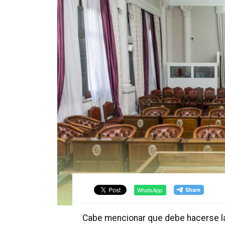
WhatsApp
Cabe mencionar que debe hacerse la