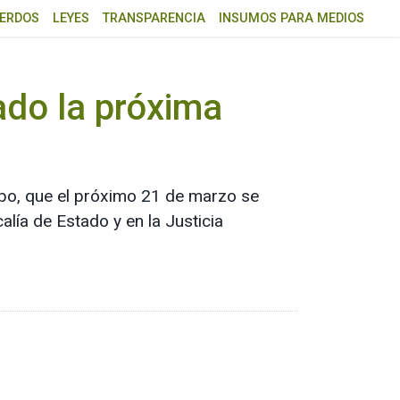
ERDOS
LEYES
TRANSPARENCIA
INSUMOS PARA MEDIOS
ado la próxima
erpo, que el próximo 21 de marzo se
alía de Estado y en la Justicia