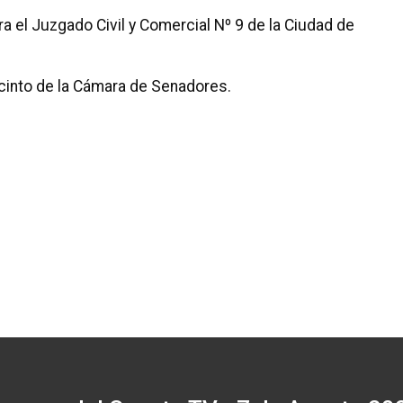
a el Juzgado Civil y Comercial Nº 9 de la Ciudad de
ecinto de la Cámara de Senadores.