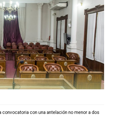
 convocatoria con una antelación no menor a dos