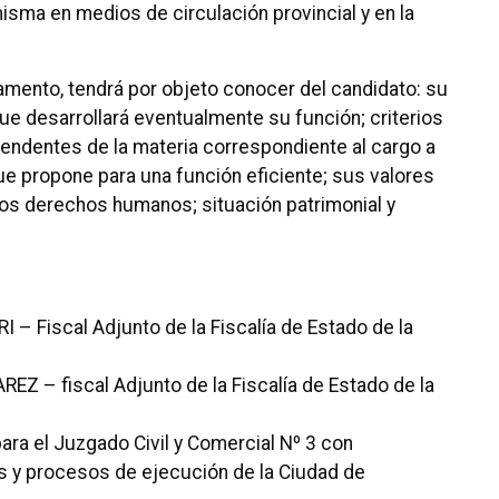
 misma en medios de circulación provincial y en la
lamento, tendrá por objeto conocer del candidato: su
ue desarrollará eventualmente su función; criterios
endentes de la materia correspondiente al cargo a
ue propone para una función eficiente; sus valores
los derechos humanos; situación patrimonial y
 – Fiscal Adjunto de la Fiscalía de Estado de la
REZ – fiscal Adjunto de la Fiscalía de Estado de la
ara el Juzgado Civil y Comercial Nº 3 con
 y procesos de ejecución de la Ciudad de