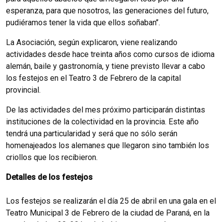
esperanza, para que nosotros, las generaciones del futuro,
pudiéramos tener la vida que ellos soñaban’’.
La Asociación, según explicaron, viene realizando
actividades desde hace treinta años como cursos de idioma
alemán, baile y gastronomía, y tiene previsto llevar a cabo
los festejos en el Teatro 3 de Febrero de la capital
provincial.
De las actividades del mes próximo participarán distintas
instituciones de la colectividad en la provincia. Este año
tendrá una particularidad y será que no sólo serán
homenajeados los alemanes que llegaron sino también los
criollos que los recibieron.
Detalles de los festejos
Los festejos se realizarán el día 25 de abril en una gala en el
Teatro Municipal 3 de Febrero de la ciudad de Paraná, en la