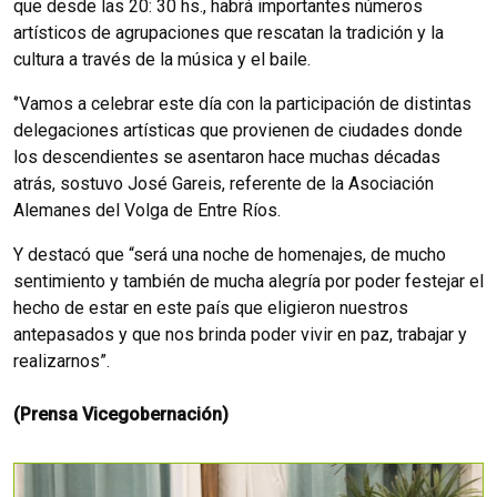
que desde las 20: 30 hs., habrá importantes números
artísticos de agrupaciones que rescatan la tradición y la
cultura a través de la música y el baile.
‘’Vamos a celebrar este día con la participación de distintas
delegaciones artísticas que provienen de ciudades donde
los descendientes se asentaron hace muchas décadas
atrás, sostuvo José Gareis, referente de la Asociación
Alemanes del Volga de Entre Ríos.
Y destacó que “será una noche de homenajes, de mucho
sentimiento y también de mucha alegría por poder festejar el
hecho de estar en este país que eligieron nuestros
antepasados y que nos brinda poder vivir en paz, trabajar y
realizarnos”.
(Prensa Vicegobernación)