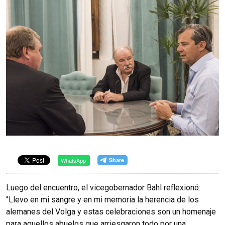
WhatsApp
Luego del encuentro, el vicegobernador Bahl reflexionó:
‘’Llevo en mi sangre y en mi memoria la herencia de los
alemanes del Volga y estas celebraciones son un homenaje
para aquellos abuelos que arriesgaron todo por una