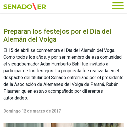
Ir al menú principal
Preparan los festejos por el Día del
Alemán del Volga
El 15 de abril se conmemora el Día del Alemán del Voga.
Como todos los años, y por ser miembro de esa comunidad,
el vicegobernador Adán Humberto Bahl fue invitado a
participar de los festejos. La propuesta fue realizada en el
despacho del titular del Senado entrerriano por el presidente
de la Asociación de Alemanes del Volga de Paraná, Rubén
Plaumer, quien estuvo acompañado por diferentes
autoridades.
Domingo 12 de marzo de 2017