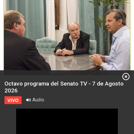
Octavo programa del Senato TV - 7 de Agosto
2026
Audio
VIVO