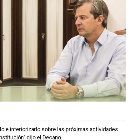
 e interiorizarlo sobre las próximas actividades
stitución” dijo el Decano.