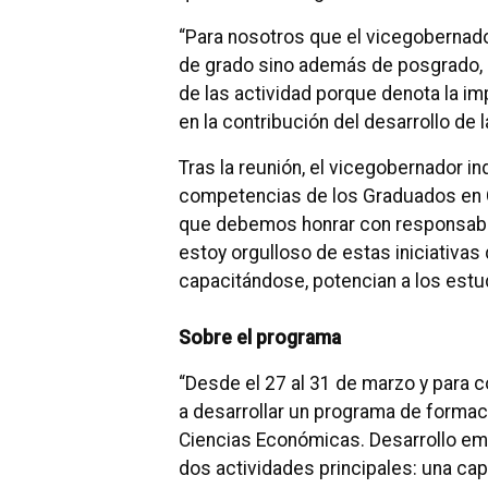
“Para nosotros que el vicegobernado
de grado sino además de posgrado, e
de las actividad porque denota la im
en la contribución del desarrollo de
Tras la reunión, el vicegobernador in
competencias de los Graduados en 
que debemos honrar con responsabi
estoy orgulloso de estas iniciativas
capacitándose, potencian a los estudi
Sobre el programa
“Desde el 27 al 31 de marzo y para 
a desarrollar un programa de formac
Ciencias Económicas. Desarrollo em
dos actividades principales: una c