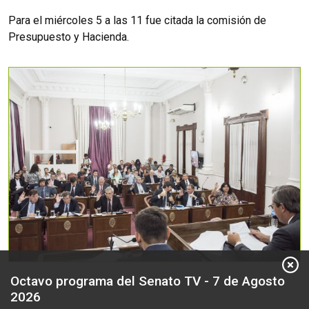
Para el miércoles 5 a las 11 fue citada la comisión de
Presupuesto y Hacienda.
Octavo programa del Senato TV - 7 de Agosto
2026