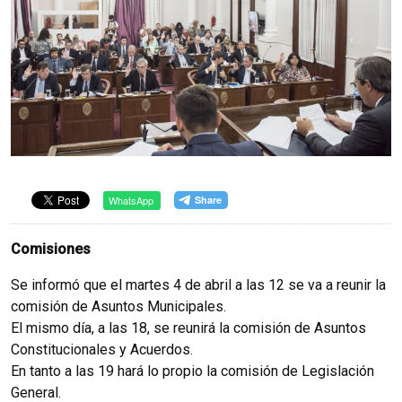
WhatsApp
Comisiones
Se informó que el martes 4 de abril a las 12 se va a reunir la
comisión de Asuntos Municipales.
El mismo día, a las 18, se reunirá la comisión de Asuntos
Constitucionales y Acuerdos.
En tanto a las 19 hará lo propio la comisión de Legislación
General.