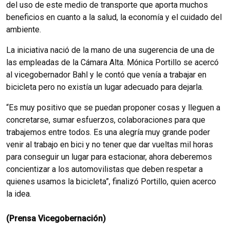
del uso de este medio de transporte que aporta muchos
beneficios en cuanto a la salud, la economía y el cuidado del
ambiente.
La iniciativa nació de la mano de una sugerencia de una de
las empleadas de la Cámara Alta. Mónica Portillo se acercó
al vicegobernador Bahl y le contó que venía a trabajar en
bicicleta pero no existía un lugar adecuado para dejarla.
“Es muy positivo que se puedan proponer cosas y lleguen a
concretarse, sumar esfuerzos, colaboraciones para que
trabajemos entre todos. Es una alegría muy grande poder
venir al trabajo en bici y no tener que dar vueltas mil horas
para conseguir un lugar para estacionar, ahora deberemos
concientizar a los automovilistas que deben respetar a
quienes usamos la bicicleta”, finalizó Portillo, quien acerco
la idea.
(Prensa Vicegobernación)