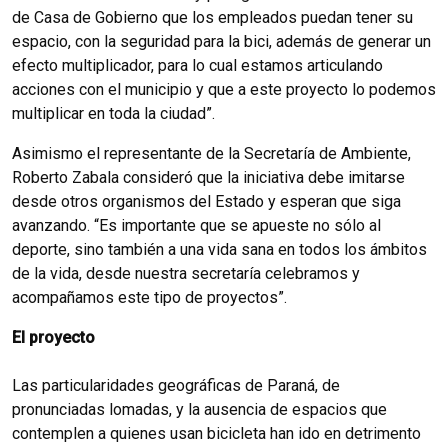
de Casa de Gobierno que los empleados puedan tener su
espacio, con la seguridad para la bici, además de generar un
efecto multiplicador, para lo cual estamos articulando
acciones con el municipio y que a este proyecto lo podemos
multiplicar en toda la ciudad”.
Asimismo el representante de la Secretaría de Ambiente,
Roberto Zabala consideró que la iniciativa debe imitarse
desde otros organismos del Estado y esperan que siga
avanzando. “Es importante que se apueste no sólo al
deporte, sino también a una vida sana en todos los ámbitos
de la vida, desde nuestra secretaría celebramos y
acompañamos este tipo de proyectos”.
El proyecto
Las particularidades geográficas de Paraná, de
pronunciadas lomadas, y la ausencia de espacios que
contemplen a quienes usan bicicleta han ido en detrimento