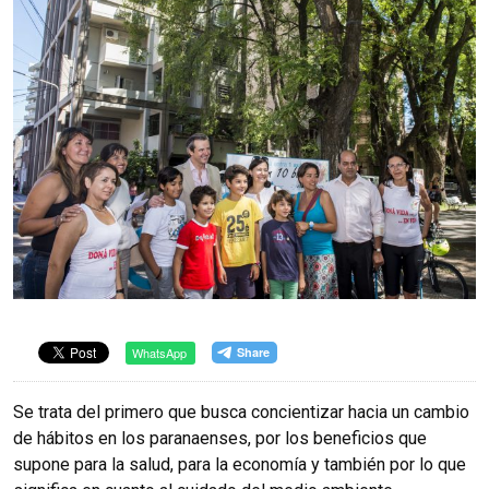
WhatsApp
Se trata del primero que busca concientizar hacia un cambio
de hábitos en los paranaenses, por los beneficios que
supone para la salud, para la economía y también por lo que