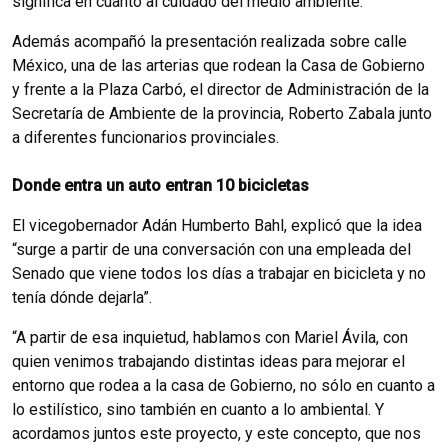
significa en cuanto al cuidado del medio ambiente.
Además acompañó la presentación realizada sobre calle
México, una de las arterias que rodean la Casa de Gobierno
y frente a la Plaza Carbó, el director de Administración de la
Secretaría de Ambiente de la provincia, Roberto Zabala junto
a diferentes funcionarios provinciales.
Donde entra un auto entran 10 bicicletas
El vicegobernador Adán Humberto Bahl, explicó que la idea
“surge a partir de una conversación con una empleada del
Senado que viene todos los días a trabajar en bicicleta y no
tenía dónde dejarla”.
“A partir de esa inquietud, hablamos con Mariel Ávila, con
quien venimos trabajando distintas ideas para mejorar el
entorno que rodea a la casa de Gobierno, no sólo en cuanto a
lo estilístico, sino también en cuanto a lo ambiental. Y
acordamos juntos este proyecto, y este concepto, que nos