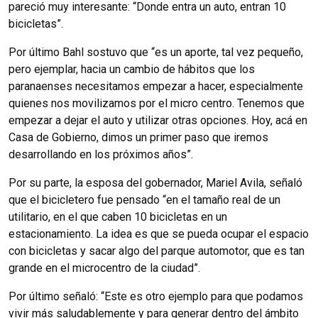
pareció muy interesante: “Donde entra un auto, entran 10
bicicletas”.
Por último Bahl sostuvo que “es un aporte, tal vez pequeño,
pero ejemplar, hacia un cambio de hábitos que los
paranaenses necesitamos empezar a hacer, especialmente
quienes nos movilizamos por el micro centro. Tenemos que
empezar a dejar el auto y utilizar otras opciones. Hoy, acá en
Casa de Gobierno, dimos un primer paso que iremos
desarrollando en los próximos años”.
Por su parte, la esposa del gobernador, Mariel Avila, señaló
que el bicicletero fue pensado “en el tamaño real de un
utilitario, en el que caben 10 bicicletas en un
estacionamiento. La idea es que se pueda ocupar el espacio
con bicicletas y sacar algo del parque automotor, que es tan
grande en el microcentro de la ciudad”.
Por último señaló: “Este es otro ejemplo para que podamos
vivir más saludablemente y para generar dentro del ámbito