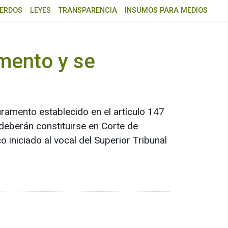
ERDOS
LEYES
TRANSPARENCIA
INSUMOS PARA MEDIOS
mento y se
ramento establecido en el artículo 147
deberán constituirse en Corte de
o iniciado al vocal del Superior Tribunal