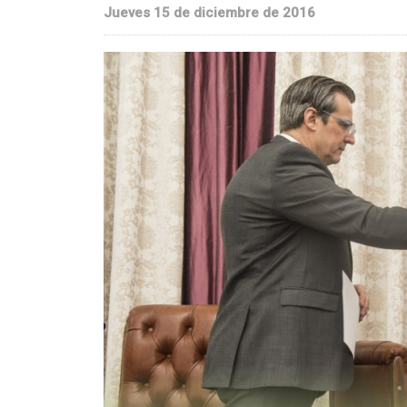
Jueves 15 de diciembre de 2016