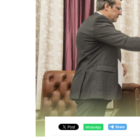
WhatsApp