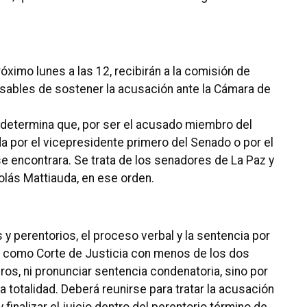
ximo lunes a las 12, recibirán a la comisión de
sables de sostener la acusación ante la Cámara de
 determina que, por ser el acusado miembro del
da por el vicepresidente primero del Senado o por el
e encontrara. Se trata de los senadores de La Paz y
olás Mattiauda, en ese orden.
 y perentorios, el proceso verbal y la sentencia por
r como Corte de Justicia con menos de los dos
ros, ni pronunciar sentencia condenatoria, sino por
 totalidad. Deberá reunirse para tratar la acusación