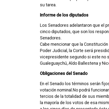
su tarea.
Informe de los diputados
Los Senadores adelantaron que el pró
cinco diputados, que son los respon
Senadores.
Cabe mencionar que la Constitución
Poder Judicial, la Corte será presidi
vicepresidente segundo si este no s
Gualeguaychú, Aldo Ballestena y Nic
Obligaciones del Senado
En el Senado los términos serán fijos
votación nominal.No podrá funciona
tercios de la totalidad de sus miemb
la mayoría de los votos de esa misma