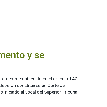
mento y se
ramento establecido en el artículo 147
deberán constituirse en Corte de
o iniciado al vocal del Superior Tribunal