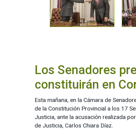
Los Senadores pre
constituirán en Co
Esta mañana, en la Cámara de Senadores
de la Constitución Provincial a los 17 
Justicia, ante la acusación realizada po
de Justicia, Carlos Chiara Díaz.