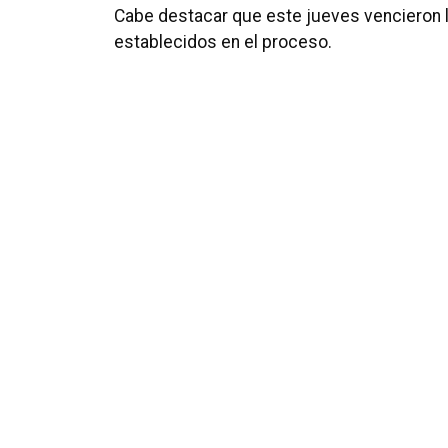
Cabe destacar que este jueves vencieron l
establecidos en el proceso.