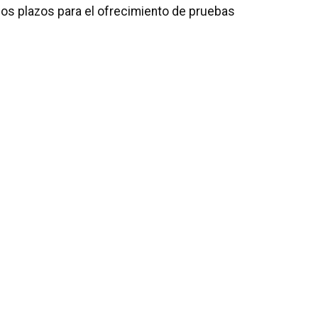
os plazos para el ofrecimiento de pruebas