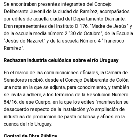
Se encontraban presentes integrantes del Concejo
Deliberante Juvenil de la ciudad de Ramírez, acompañados
por ediles de aquella ciudad del Departamento Diamante.
Eran representantes del Instituto D 176, “Madre de Jesús” y
de la escuela media número 2 “30 de Octubre”, de la Escuela
“Jesús de Nazaret” y de la escuela Número 4 “Francisco
Ramírez”.
Rechazan industria celulósica sobre el río Uruguay
En el marco de las comunicaciones oficiales, la Cámara de
Senadores recibió, desde el Concejo Deliberante de Colón,
una nota en la que se adjunta, para conocimiento, y también
se invita a adherir, a los términos de la Resolución Número
84/16, de ese Cuerpo, en la que los ediles “manifiestan su
desacuerdo respecto de la instalación y/o ampliación de
industrias de producción de pasta celulosa y afines en la
cuenca del río Uruguay.
Control de Obra Pública