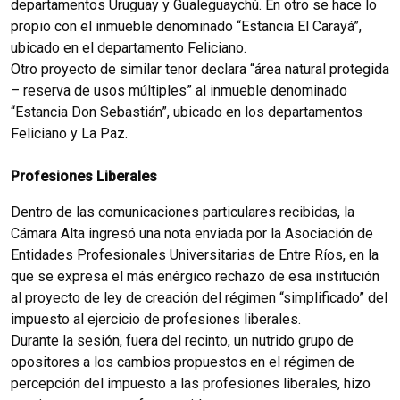
departamentos Uruguay y Gualeguaychú. En otro se hace lo
propio con el inmueble denominado “Estancia El Carayá”,
ubicado en el departamento Feliciano.
Otro proyecto de similar tenor declara “área natural protegida
– reserva de usos múltiples” al inmueble denominado
“Estancia Don Sebastián”, ubicado en los departamentos
Feliciano y La Paz.
Profesiones Liberales
Dentro de las comunicaciones particulares recibidas, la
Cámara Alta ingresó una nota enviada por la Asociación de
Entidades Profesionales Universitarias de Entre Ríos, en la
que se expresa el más enérgico rechazo de esa institución
al proyecto de ley de creación del régimen “simplificado” del
impuesto al ejercicio de profesiones liberales.
Durante la sesión, fuera del recinto, un nutrido grupo de
opositores a los cambios propuestos en el régimen de
percepción del impuesto a las profesiones liberales, hizo