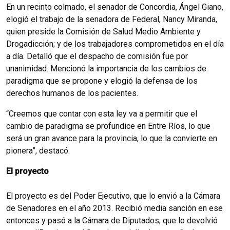
En un recinto colmado, el senador de Concordia, Ángel Giano,
elogió el trabajo de la senadora de Federal, Nancy Miranda,
quien preside la Comisión de Salud Medio Ambiente y
Drogadicción; y de los trabajadores comprometidos en el día
a día. Detalló que el despacho de comisión fue por
unanimidad. Mencionó la importancia de los cambios de
paradigma que se propone y elogió la defensa de los
derechos humanos de los pacientes.
“Creemos que contar con esta ley va a permitir que el
cambio de paradigma se profundice en Entre Ríos, lo que
será un gran avance para la provincia, lo que la convierte en
pionera”, destacó.
El proyecto
El proyecto es del Poder Ejecutivo, que lo envió a la Cámara
de Senadores en el año 2013. Recibió media sanción en ese
entonces y pasó a la Cámara de Diputados, que lo devolvió