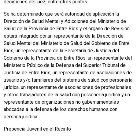
decisiones del juez; entre otros puntos.
Se ha determinado que será autoridad de aplicación la
Dirección de Salud Mental y Adicciones del Ministerio de
Salud de la Provincia de Entre Ríos y el órgano de Revisión
estará integrado por:un representante de la Dirección de
Salud Mental del Ministerio de Salud del Gobierno de Entre
Ríos, un representante de la Secretaria de Justicia del
Gobierno de la Provincia de Entre Ríos, un representante del
Ministerio Público de la Defensa del Superior Tribunal de
Justicia de Entre Ríos, un representante de asociaciones de
usuarios y/o familiares del sistema de salud con personería
jurídica, un representante de asociaciones de profesionales
y otros trabajadores de la salud con personería jurídica y un
representante de organizaciones no gubernamentales
abocadas a la defensa de los derechos humanos con
persona jurídica.
Presencia Juvenil en el Recinto