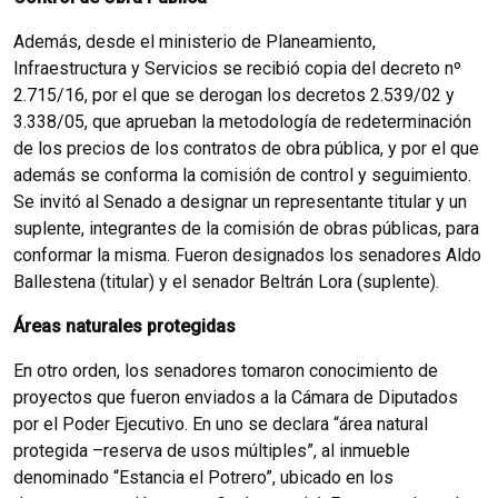
Además, desde el ministerio de Planeamiento,
Infraestructura y Servicios se recibió copia del decreto nº
2.715/16, por el que se derogan los decretos 2.539/02 y
3.338/05, que aprueban la metodología de redeterminación
de los precios de los contratos de obra pública, y por el que
además se conforma la comisión de control y seguimiento.
Se invitó al Senado a designar un representante titular y un
suplente, integrantes de la comisión de obras públicas, para
conformar la misma. Fueron designados los senadores Aldo
Ballestena (titular) y el senador Beltrán Lora (suplente).
Áreas naturales protegidas
En otro orden, los senadores tomaron conocimiento de
proyectos que fueron enviados a la Cámara de Diputados
por el Poder Ejecutivo. En uno se declara “área natural
protegida –reserva de usos múltiples”, al inmueble
denominado “Estancia el Potrero”, ubicado en los