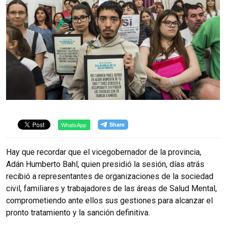
WhatsApp
Hay que recordar que el vicegobernador de la provincia,
Adán Humberto Bahl, quien presidió la sesión, días atrás
recibió a representantes de organizaciones de la sociedad
civil, familiares y trabajadores de las áreas de Salud Mental,
comprometiendo ante ellos sus gestiones para alcanzar el
pronto tratamiento y la sanción definitiva.