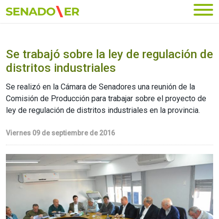
Ir al menú principal
Se trabajó sobre la ley de regulación de
distritos industriales
Se realizó en la Cámara de Senadores una reunión de la
Comisión de Producción para trabajar sobre el proyecto de
ley de regulación de distritos industriales en la provincia.
Viernes 09 de septiembre de 2016