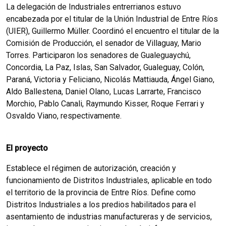
La delegación de Industriales entrerrianos estuvo
encabezada por el titular de la Unión Industrial de Entre Ríos
(UIER), Guillermo Müller. Coordinó el encuentro el titular de la
Comisión de Producción, el senador de Villaguay, Mario
Torres. Participaron los senadores de Gualeguaychú,
Concordia, La Paz, Islas, San Salvador, Gualeguay, Colón,
Paraná, Victoria y Feliciano, Nicolás Mattiauda, Ángel Giano,
Aldo Ballestena, Daniel Olano, Lucas Larrarte, Francisco
Morchio, Pablo Canali, Raymundo Kisser, Roque Ferrari y
Osvaldo Viano, respectivamente.
El proyecto
Establece el régimen de autorización, creación y
funcionamiento de Distritos Industriales, aplicable en todo
el territorio de la provincia de Entre Ríos. Define como
Distritos Industriales a los predios habilitados para el
asentamiento de industrias manufactureras y de servicios,