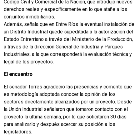
Código Civil y Comercial de la Nación, que introdujo nuevos
derechos reales y específicamente en lo que atañe a los
conjuntos inmobiliarios.
Además, señala que en Entre Ríos la eventual instalación de
un Distrito Industrial quede supeditada a la autorización del
Estado Entrerriano a través del Ministerio de la Producción,
a través de la dirección General de Industria y Parques
Industriales, a la que corresponderá la evaluación técnica y
legal de los proyectos.
El encuentro
El senador Torres agradeció las presencias y comentó que
es metodología adoptada conocer la opinión de los
sectores directamente alcanzados por un proyecto. Desde
la Unión Industrial señalaron que tomaron contacto con el
proyecto la última semana, por lo que solicitaron 30 días
para analizarlo y después acercar su posición a los
legisladores.