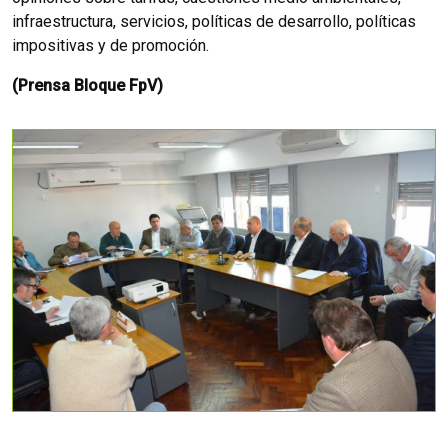
infraestructura, servicios, políticas de desarrollo, políticas
impositivas y de promoción.
(Prensa Bloque FpV)