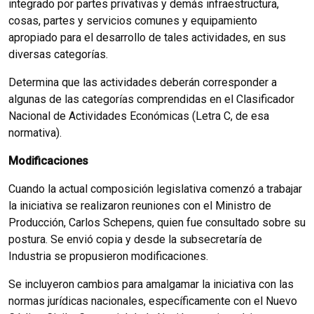
integrado por partes privativas y demás infraestructura,
cosas, partes y servicios comunes y equipamiento
apropiado para el desarrollo de tales actividades, en sus
diversas categorías.
Determina que las actividades deberán corresponder a
algunas de las categorías comprendidas en el Clasificador
Nacional de Actividades Económicas (Letra C, de esa
normativa).
Modificaciones
Cuando la actual composición legislativa comenzó a trabajar
la iniciativa se realizaron reuniones con el Ministro de
Producción, Carlos Schepens, quien fue consultado sobre su
postura. Se envió copia y desde la subsecretaría de
Industria se propusieron modificaciones.
Se incluyeron cambios para amalgamar la iniciativa con las
normas jurídicas nacionales, específicamente con el Nuevo