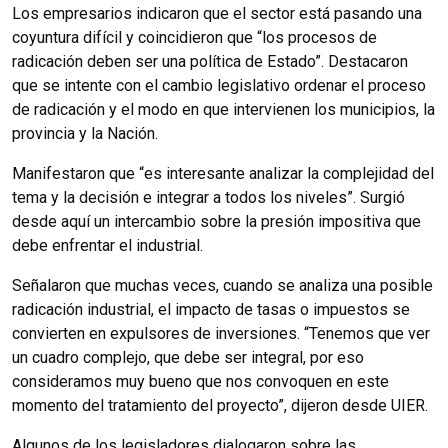
Los empresarios indicaron que el sector está pasando una
coyuntura difícil y coincidieron que “los procesos de
radicación deben ser una política de Estado”. Destacaron
que se intente con el cambio legislativo ordenar el proceso
de radicación y el modo en que intervienen los municipios, la
provincia y la Nación.
Manifestaron que “es interesante analizar la complejidad del
tema y la decisión e integrar a todos los niveles”. Surgió
desde aquí un intercambio sobre la presión impositiva que
debe enfrentar el industrial.
Señalaron que muchas veces, cuando se analiza una posible
radicación industrial, el impacto de tasas o impuestos se
convierten en expulsores de inversiones. “Tenemos que ver
un cuadro complejo, que debe ser integral, por eso
consideramos muy bueno que nos convoquen en este
momento del tratamiento del proyecto”, dijeron desde UIER.
Algunos de los legisladores dialogaron sobre las