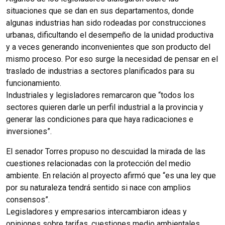
situaciones que se dan en sus departamentos, donde
algunas industrias han sido rodeadas por construcciones
urbanas, dificultando el desempeño de la unidad productiva
y a veces generando inconvenientes que son producto del
mismo proceso. Por eso surge la necesidad de pensar en el
traslado de industrias a sectores planificados para su
funcionamiento.
Industriales y legisladores remarcaron que “todos los
sectores quieren darle un perfil industrial a la provincia y
generar las condiciones para que haya radicaciones e
inversiones”.
El senador Torres propuso no descuidad la mirada de las
cuestiones relacionadas con la protección del medio
ambiente. En relación al proyecto afirmó que “es una ley que
por su naturaleza tendrá sentido si nace con amplios
consensos”.
Legisladores y empresarios intercambiaron ideas y
opiniones sobre tarifas, cuestiones medio ambientales,