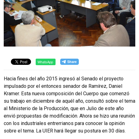
WhatsApp
Hacia fines del año 2015 ingresó al Senado el proyecto
impulsado por el entonces senador de Ramírez, Daniel
Kramer. Esta nueva composición del Cuerpo que comenzó
su trabajo en diciembre de aquél año, consultó sobre el tema
al Ministerio de la Producción, que en Julio de este año
envió propuestas de modificación. Ahora se hizo una reunión
con los industriales entrerrianos para conocer la opinión
sobre el tema. La UIER hará llegar su postura en 30 días.