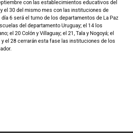
eptiembre con las establecimientos educativos del
y el 30 del mismo mes con las instituciones de
l día 6 será el turno de los departamentos de La Paz
 escuelas del departamento Uruguay; el 14 los
o; el 20 Colón y Villaguay; el 21, Tala y Nogoyá; el
 el 28 cerrarán esta fase las instituciones de los
ador.