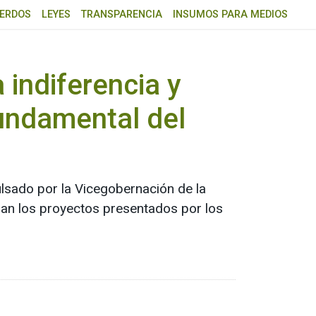
ERDOS
LEYES
TRANSPARENCIA
INSUMOS PARA MEDIOS
 indiferencia y
fundamental del
ulsado por la Vicegobernación de la
lúan los proyectos presentados por los