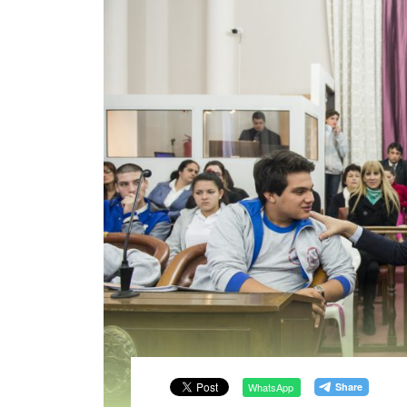
WhatsApp