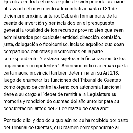
Ejecutivo en todo el mes de julio de cada período ordinario,
abrazando el movimiento administrativo hasta el 31 de
diciembre próximo anterior. Deberán formar parte de la
cuenta de inversión y ser incluidos en el presupuesto
general la totalidad de los recursos provinciales que sean
administrados por cualquier entidad, dirección, comisión,
junta, delegación o fideicomiso, incluso aquellos que sean
compartidos con otras jurisdicciones en la parte
correspondiente. Y estarán sujetos a la fiscalización de los
organismos competentes.”. Asimismo indicó además que la
carta magna provincial también determina en su Art 213,
luego de enumerar las funciones del Tribunal de Cuentas
como órgano de control externo con autonomía funcional,
tiene a su cargo el “deber de remitir a la Legislatura su
memoria y rendición de cuentas del año anterior para su
consideración, antes del 31 de marzo de cada año”.
Por todo ello, y debido a que aún no se ha recibido por parte
del Tribunal de Cuentas, el Dictamen correspondiente al