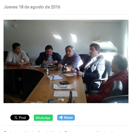
Jueves 18 de agosto de 2016
WhatsApp