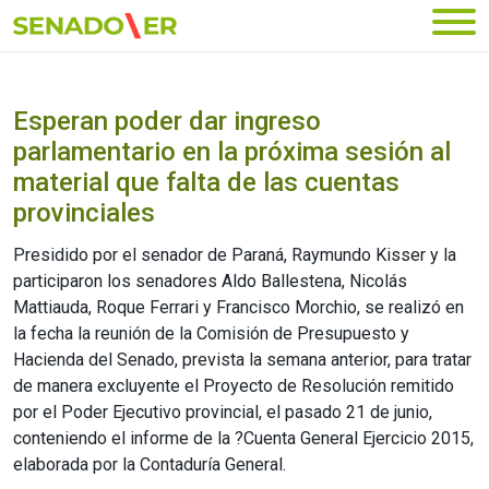
Ir al menú principal
Esperan poder dar ingreso
parlamentario en la próxima sesión al
material que falta de las cuentas
provinciales
Presidido por el senador de Paraná, Raymundo Kisser y la
participaron los senadores Aldo Ballestena, Nicolás
Mattiauda, Roque Ferrari y Francisco Morchio, se realizó en
la fecha la reunión de la Comisión de Presupuesto y
Hacienda del Senado, prevista la semana anterior, para tratar
de manera excluyente el Proyecto de Resolución remitido
por el Poder Ejecutivo provincial, el pasado 21 de junio,
conteniendo el informe de la ?Cuenta General Ejercicio 2015,
elaborada por la Contaduría General.