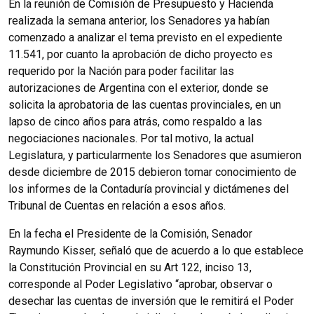
En la reunión de Comisión de Presupuesto y Hacienda
realizada la semana anterior, los Senadores ya habían
comenzado a analizar el tema previsto en el expediente
11.541, por cuanto la aprobación de dicho proyecto es
requerido por la Nación para poder facilitar las
autorizaciones de Argentina con el exterior, donde se
solicita la aprobatoria de las cuentas provinciales, en un
lapso de cinco años para atrás, como respaldo a las
negociaciones nacionales. Por tal motivo, la actual
Legislatura, y particularmente los Senadores que asumieron
desde diciembre de 2015 debieron tomar conocimiento de
los informes de la Contaduría provincial y dictámenes del
Tribunal de Cuentas en relación a esos años.
En la fecha el Presidente de la Comisión, Senador
Raymundo Kisser, señaló que de acuerdo a lo que establece
la Constitución Provincial en su Art 122, inciso 13,
corresponde al Poder Legislativo “aprobar, observar o
desechar las cuentas de inversión que le remitirá el Poder