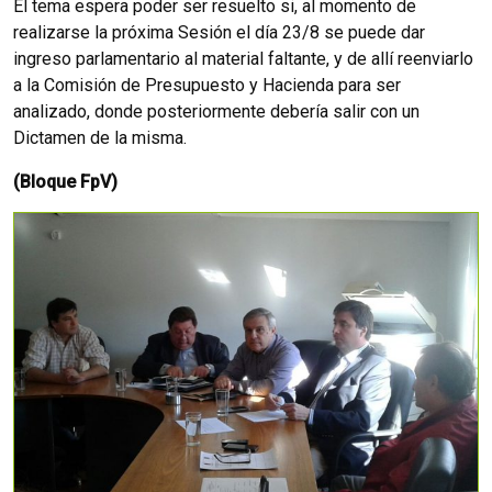
El tema espera poder ser resuelto si, al momento de
realizarse la próxima Sesión el día 23/8 se puede dar
ingreso parlamentario al material faltante, y de allí reenviarlo
a la Comisión de Presupuesto y Hacienda para ser
analizado, donde posteriormente debería salir con un
Dictamen de la misma.
(Bloque FpV)