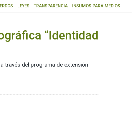
ERDOS
LEYES
TRANSPARENCIA
INSUMOS PARA MEDIOS
ográfica “Identidad
, a través del programa de extensión