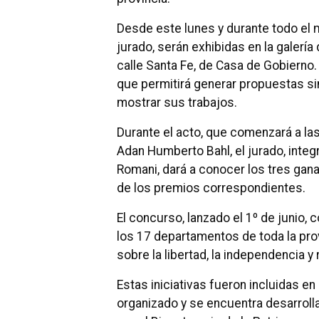
Desde este lunes y durante todo el m
jurado, serán exhibidas en la galerí
calle Santa Fe, de Casa de Gobierno.
que permitirá generar propuestas si
mostrar sus trabajos.
Durante el acto, que comenzará a la
Adan Humberto Bahl, el jurado, integ
Romani, dará a conocer los tres gan
de los premios correspondientes.
El concurso, lanzado el 1º de junio,
los 17 departamentos de toda la prov
sobre la libertad, la independencia y
Estas iniciativas fueron incluidas en
organizado y se encuentra desarroll