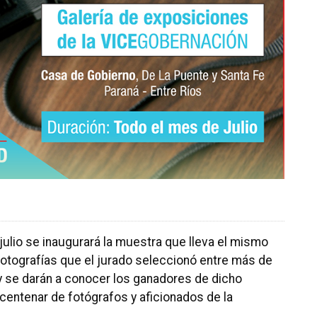
 julio se inaugurará la muestra que lleva el mismo
tografías que el jurado seleccionó entre más de
 se darán a conocer los ganadores de dicho
entenar de fotógrafos y aficionados de la