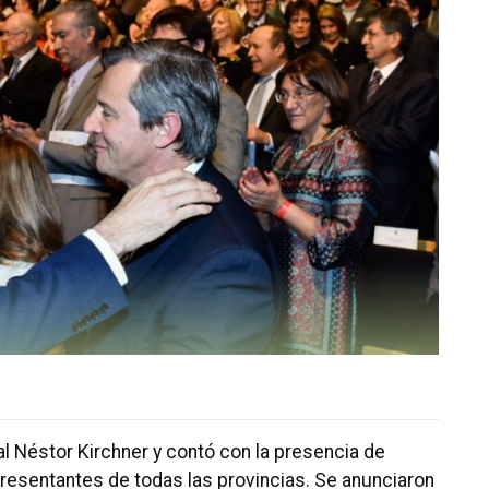
ral Néstor Kirchner y contó con la presencia de
presentantes de todas las provincias. Se anunciaron