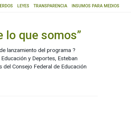
ERDOS
LEYES
TRANSPARENCIA
INSUMOS PARA MEDIOS
e lo que somos”
 de lanzamiento del programa ?
e Educación y Deportes, Esteban
es del Consejo Federal de Educación