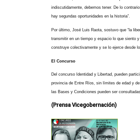
indiscutidamente, debemos tener. De lo contrari
hay segundas oportunidades en la historia”.
Por último, José Luis Raota, sostuvo que “la libe
transmitir en un tiempo y espacio lo que siento 
construye colectivamente y se lo ejerce desde lo 
El Concurso
Del concurso Identidad y Libertad, pueden partici
provincia de Entre Ríos, sin límites de edad y de 
las Bases y Condiciones pueden ser consultada
(Prensa Vicegobernación)