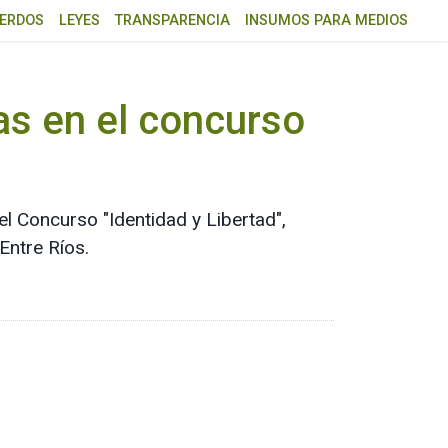
ERDOS
LEYES
TRANSPARENCIA
INSUMOS PARA MEDIOS
as en el concurso
l Concurso "Identidad y Libertad",
Entre Ríos.