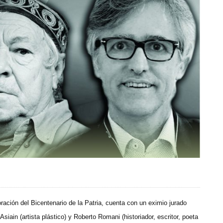
ación del Bicentenario de la Patria, cuenta con un eximio jurado
Asiain (artista plástico) y Roberto Romani (historiador, escritor, poeta