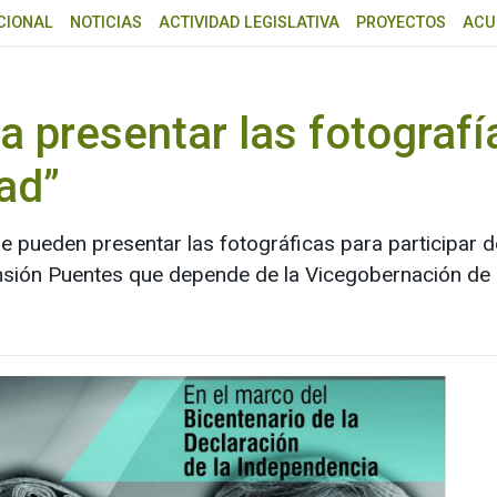
CIONAL
NOTICIAS
ACTIVIDAD LEGISLATIVA
PROYECTOS
ACU
 presentar las fotografí
tad”
 pueden presentar las fotográficas para participar de
sión Puentes que depende de la Vicegobernación de 