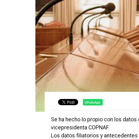
WhatsApp
Se ha hecho lo propio con los datos 
vicepresidenta COPNAF.
Los datos filiatorios y antecedente