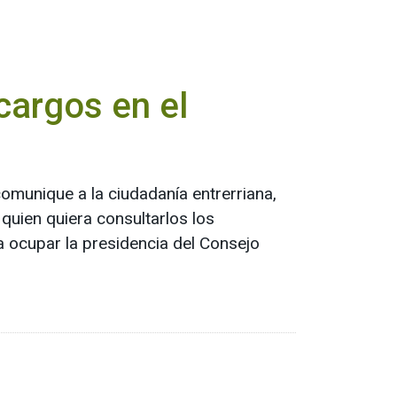
cargos en el
munique a la ciudadanía entrerriana,
 quien quiera consultarlos los
a ocupar la presidencia del Consejo