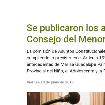
Se publicaron los 
Consejo del Meno
La comisión de Asuntos Constitucionale
cumpliendo lo previsto en el Artículo 19
antecedentes de Marisa Guadalupe Paira
Provincial del Niño, el Adolescente y la
Viernes 10 de junio de 2016