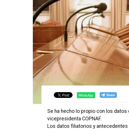
WhatsApp
Se ha hecho lo propio con los datos 
vicepresidenta COPNAF.
Los datos filiatorios y antecedente