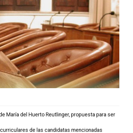
de María del Huerto Reutlinger, propuesta para ser
s curriculares de las candidatas mencionadas