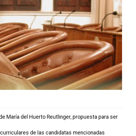
de María del Huerto Reutlinger, propuesta para ser
s curriculares de las candidatas mencionadas