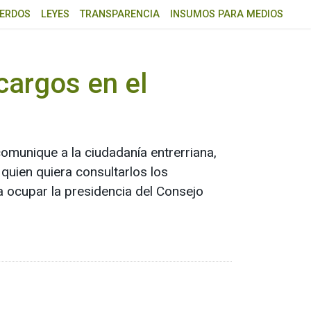
ERDOS
LEYES
TRANSPARENCIA
INSUMOS PARA MEDIOS
cargos en el
munique a la ciudadanía entrerriana,
 quien quiera consultarlos los
a ocupar la presidencia del Consejo