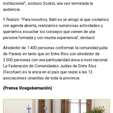
institucional”, sostuvo Soskin, una vez terminada la
audiencia.
Y finalizó: “Para nosotros, Bahl es un amigo al que visitamos
con agenda abierta, realizamos numerosas actividades y
queríamos escuchar los consejos que vienen de una
persona formada y con mucha experiencia”, destacó.
Alrededor de 1.400 personas conforman la comunidad judía
de Paraná; en tanto que en Entre Ríos son alrededor de
3.500 personas con una particularidad única a nivel nacional.
La Federación de Comunidades Judías de Entre Ríos
(Fecofuer) es la única en el país que reúne a las 12
asociaciones israelitas de toda la provincia.
(Prensa Vicegobernación)