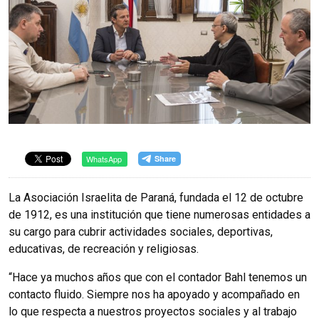
WhatsApp
La Asociación Israelita de Paraná, fundada el 12 de octubre
de 1912, es una institución que tiene numerosas entidades a
su cargo para cubrir actividades sociales, deportivas,
educativas, de recreación y religiosas.
“Hace ya muchos años que con el contador Bahl tenemos un
contacto fluido. Siempre nos ha apoyado y acompañado en
lo que respecta a nuestros proyectos sociales y al trabajo