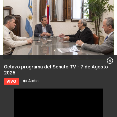
Octavo programa del Senato TV - 7 de Agosto
2026
Audio
VIVO