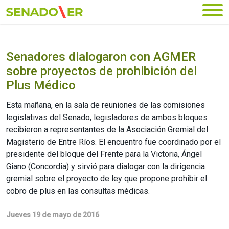
Ir al menú principal
Senadores dialogaron con AGMER
sobre proyectos de prohibición del
Plus Médico
Esta mañana, en la sala de reuniones de las comisiones
legislativas del Senado, legisladores de ambos bloques
recibieron a representantes de la Asociación Gremial del
Magisterio de Entre Ríos. El encuentro fue coordinado por el
presidente del bloque del Frente para la Victoria, Ángel
Giano (Concordia) y sirvió para dialogar con la dirigencia
gremial sobre el proyecto de ley que propone prohibir el
cobro de plus en las consultas médicas.
Jueves 19 de mayo de 2016