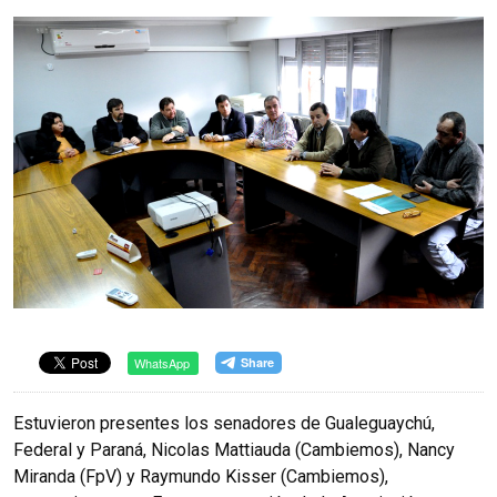
WhatsApp
Estuvieron presentes los senadores de Gualeguaychú,
Federal y Paraná, Nicolas Mattiauda (Cambiemos), Nancy
Miranda (FpV) y Raymundo Kisser (Cambiemos),