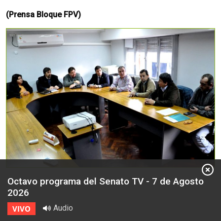
(Prensa Bloque FPV)
Octavo programa del Senato TV - 7 de Agosto
2026
Audio
VIVO