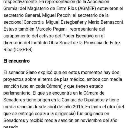
respectivamente. En representación de la Asociación
Gremial del Magisterio de Entre Ríos (AGMER) estuvieron el
secretario General, Miguel Peccín; el secretario de la
seccional Concordia, Miguel Estegbañer y Mario Bernasconi.
Estuvo también Marcelo Pagani , representante del
agrupamiento del activos del Poder Ejecutivo en el
directorio del Instituto Obra Social de la Provincia de Entre
Ríos (IOSPER).
El encuentro
El senador Giano explicó que en estos momentos hay dos
proyectos sobre el tema de plus médico, ambos con media
sanción (uno en cada Cámara) y que tienen estado
parlamentario. El que se encuentra en la Cámara de
Senadores tiene origen en la Cámara de Diputados y tiene
media sanción desde abril del año 2015. En tanto el otro (del
que se entregó copia a la dirigencia) fue originado en
Senadores y recibió media sanción en noviembre del año
pasado.