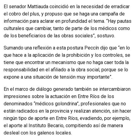
El senador Mattiauda coincidió en la necesidad de erradicar
el cobro del plus, y propuso que se haga una campaña de
información para aclarar en profundidad el tema. “Hay pautas
culturales que cambiar, tanto de parte de los médicos como
de los beneficiarios de las obras sociales”, sostuvo.
Sumando una reflexión a esta postura Peccín dijo que “en lo
que hace a la aplicación de la prohibición y los controles, se
tiene que encontrar un mecanismo que no haga caer toda la
responsabilidad en el afiliado a la obra social, porque se lo
expone a una situación de tensión muy importante”.
En el marco de diálogo generado también se intercambiaron
impresiones sobre la actuación en Entre Ríos de los
denominados “médicos golondrina”, profesionales que no
están radicados en la provincia y realizan atención, sin hacer
ningún tipo de aporte en Entre Ríos, evadiendo, por ejemplo,
el aporte al Instituto Becario, compitiendo así de manera
desleal con los galenos locales.