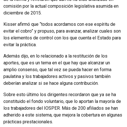
comisión por la actual composición legislativa asumida en
diciembre de 2015.
Kisser afirmó que “todos acordamos con ese espíritu de
evitar el cobro” y propuso, para avanzar, analizar cuales son
los elementos de control con los que cuenta el Estado para
evitar la práctica.
Además dijo, en lo relacionado a la restitución de los
aportes, que es un tema en el que hay que alcanzar un
amplio consenso, que tal vez se pueda hacer en forma
paulatina y los trabajadores activos y pasivos también
deberían analizar si se hace alguna contribución.
Sobre esto último los dirigentes recordaron que ya se ha
constituido el fondo voluntario, que lo aportan la mayoría de
los trabajadores del IOSPER. Más de 200 afiliados se han
adherido a este sistema, que mejora la cobertura en algunas
prácticas prestacionales.