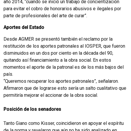
año 2014, “cuando se inició un trabajo de concientización
para evitar el cobro de honorarios abusivos e ilegales por
parte de profesionales del arte de curar”.
Aportes del Estado
Desde AGMER se presentó también el reclamo por la
restitución de los aportes patronales al IOSPER, que fueron
disminuidos en un dos por ciento en la década del 90,
quitando así financiamiento a la obra social. En estos
momentos el aporte de la patronal es de los más bajos del
país.
“Queremos recuperar los aportes patronales”, señalaron.
Afirmaron que de lograrse esto sería un salto cualitativo que
permitiría mejorar el accionar de la obra social.
Posición de los senadores
Tanto Giano como Kisser, coincidieron en apoyar el espíritu
de la norma y revelaron que aún no ha sido analizado en