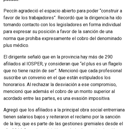
Peccín agradeció el espacio abierto para poder “construir a
favor de los trabajadores”. Recordó que la dirigencia ha ido
tomando contacto con los legisladores en forma individual
para expresar su posición a favor de la sanción de una
norma que prohíba expresamente el cobro del denominado
plus médico.
El dirigente señaló que en la provincia hay más de 290
afiliados al IOSPER, y consideran que “el plus es un flagelo
que no tiene razón de ser”. Mencionó que cada profesional
suscribe un convenio en el que están estipulados los
honorarios. Al rechazar la desviación a ese compromiso,
mencionó que además el cobro de un monto superior al
acordado entre las partes, es una evasión impositiva.
Agregó que los afiliados a la principal obra social entrerriana
tienen salarios bajos y reiteraron el reclamo por la sanción
de la ley, que es parte de las gestiones gremiales desde el