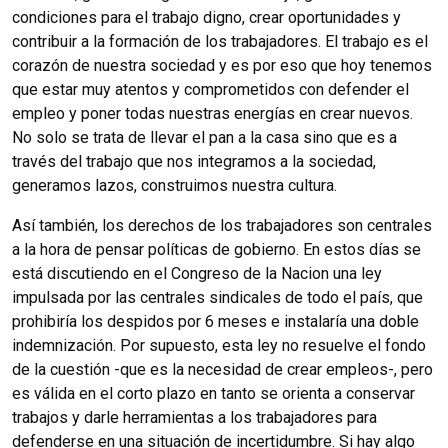
condiciones para el trabajo digno, crear oportunidades y
contribuir a la formación de los trabajadores. El trabajo es el
corazón de nuestra sociedad y es por eso que hoy tenemos
que estar muy atentos y comprometidos con defender el
empleo y poner todas nuestras energías en crear nuevos.
No solo se trata de llevar el pan a la casa sino que es a
través del trabajo que nos integramos a la sociedad,
generamos lazos, construimos nuestra cultura.
Así también, los derechos de los trabajadores son centrales
a la hora de pensar políticas de gobierno. En estos días se
está discutiendo en el Congreso de la Nacion una ley
impulsada por las centrales sindicales de todo el país, que
prohibiría los despidos por 6 meses e instalaría una doble
indemnización. Por supuesto, esta ley no resuelve el fondo
de la cuestión -que es la necesidad de crear empleos-, pero
es válida en el corto plazo en tanto se orienta a conservar
trabajos y darle herramientas a los trabajadores para
defenderse en una situación de incertidumbre. Si hay algo