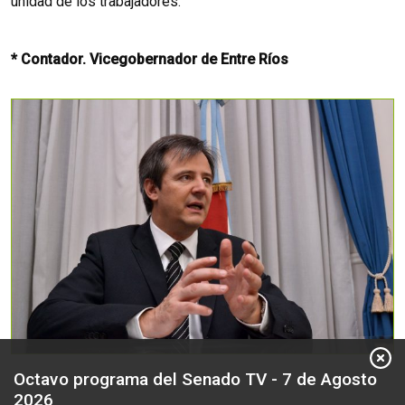
unidad de los trabajadores.
* Contador. Vicegobernador de Entre Ríos
Octavo programa del Senado TV - 7 de Agosto
2026