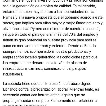
Confiamos en que la inversión pública y privada son caminos
hacia la generación de empleo de calidad. En tal sentido,
estamos también muy atentos a las necesidades de las
Pymes y a la nueva propuesta que el gobierno acercó a este
sector, que implica para ellas mayor y mejor financiamiento y
alivio fiscal. Las Pymes son el motor de nuestra economía,
ya que en todo el país generan más del 70% del empleo y
tienen un gran potencial en nuestra provincia para abrirse
paso en mercados internos y externos. Desde el Estado
siempre hemos acompañado a nuestro productores y
empresarios locales generando las condiciones para que
las empresas se desarrollen a través de planes de
infraestructura, caminos, comunicaciones, parques
industriales.
La apuesta tiene que ser la creación de trabajo digno,
luchando contra la precarización laboral. Mientras tanto, es
necesario contar con herramientas legales que se
propongan cuidar el empleo. Es momento de fortalecer la