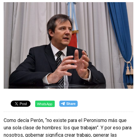
WhatsApp
Como decía Perón, “no existe para el Peronismo más que
una sola clase de hombres: los que trabajan”. Y por eso para
nosotros, gobernar significa crear trabajo, generar las