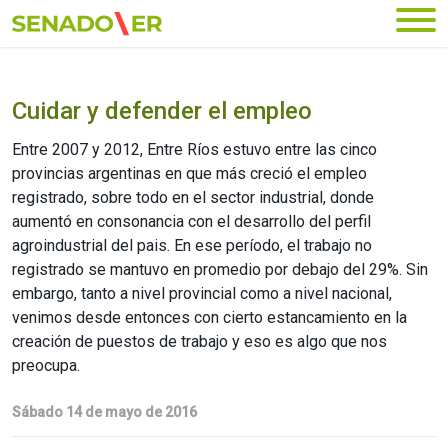
Ir al menú principal
Cuidar y defender el empleo
Entre 2007 y 2012, Entre Ríos estuvo entre las cinco
provincias argentinas en que más creció el empleo
registrado, sobre todo en el sector industrial, donde
aumentó en consonancia con el desarrollo del perfil
agroindustrial del pais. En ese período, el trabajo no
registrado se mantuvo en promedio por debajo del 29%. Sin
embargo, tanto a nivel provincial como a nivel nacional,
venimos desde entonces con cierto estancamiento en la
creación de puestos de trabajo y eso es algo que nos
preocupa.
Sábado 14 de mayo de 2016