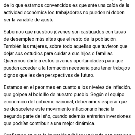
de lo que estamos convencidos es que ante una caída de la
actividad económica los trabajadores no pueden ni deben
ser la variable de ajuste.
Sabemos que nuestros jóvenes son castigados con tasas
de desempleo más altas que el resto de la población.
También las mujeres, sobre todo aquellas que tuvieron que
dejar sus estudios para cuidar a sus hijos o familias.
Queremos darle a estos jóvenes oportunidades para que
puedan acceder a la formación necesaria para tener trabajos
dignos que les den perspectivas de futuro.
Estamos en el peor mes en cuanto a los niveles de inflación,
que golpea al bolsillo de nuestro pueblo. Según el equipo
económico del gobierno nacional, deberíamos esperar que
se desacelere este movimiento inflacionario hacia la
segunda parte del año, cuando además entrarían inversiones
que podrían contribuir a una mejor dinámica.