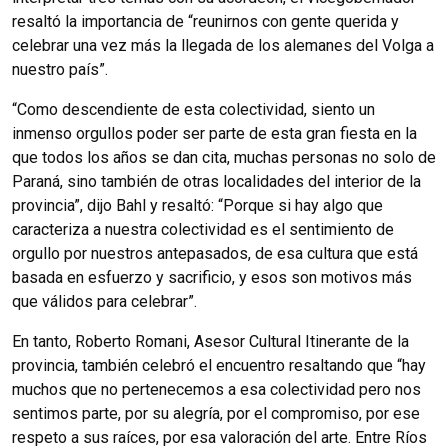
resaltó la importancia de “reunirnos con gente querida y
celebrar una vez más la llegada de los alemanes del Volga a
nuestro país”.
“Como descendiente de esta colectividad, siento un
inmenso orgullos poder ser parte de esta gran fiesta en la
que todos los años se dan cita, muchas personas no solo de
Paraná, sino también de otras localidades del interior de la
provincia”, dijo Bahl y resaltó: “Porque si hay algo que
caracteriza a nuestra colectividad es el sentimiento de
orgullo por nuestros antepasados, de esa cultura que está
basada en esfuerzo y sacrificio, y esos son motivos más
que válidos para celebrar”.
En tanto, Roberto Romani, Asesor Cultural Itinerante de la
provincia, también celebró el encuentro resaltando que “hay
muchos que no pertenecemos a esa colectividad pero nos
sentimos parte, por su alegría, por el compromiso, por ese
respeto a sus raíces, por esa valoración del arte. Entre Ríos