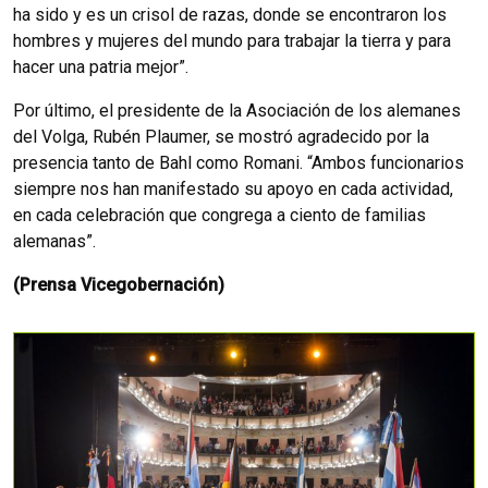
ha sido y es un crisol de razas, donde se encontraron los
hombres y mujeres del mundo para trabajar la tierra y para
hacer una patria mejor”.
Por último, el presidente de la Asociación de los alemanes
del Volga, Rubén Plaumer, se mostró agradecido por la
presencia tanto de Bahl como Romani. “Ambos funcionarios
siempre nos han manifestado su apoyo en cada actividad,
en cada celebración que congrega a ciento de familias
alemanas”.
(Prensa Vicegobernación)