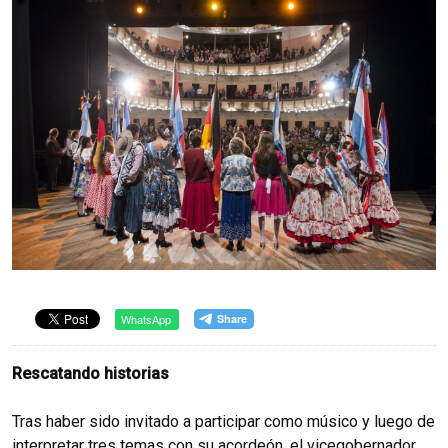
WhatsApp
Rescatando historias
Tras haber sido invitado a participar como músico y luego de
interpretar tres temas con su acordeón, el vicegobernador