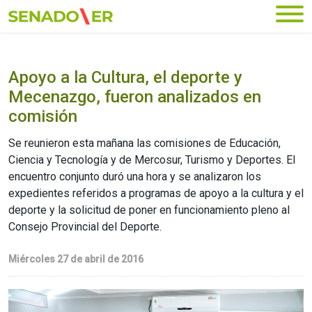
Ir al menú principal
Apoyo a la Cultura, el deporte y
Mecenazgo, fueron analizados en
comisión
Se reunieron esta mañana las comisiones de Educación,
Ciencia y Tecnología y de Mercosur, Turismo y Deportes. El
encuentro conjunto duró una hora y se analizaron los
expedientes referidos a programas de apoyo a la cultura y el
deporte y la solicitud de poner en funcionamiento pleno al
Consejo Provincial del Deporte.
Miércoles 27 de abril de 2016