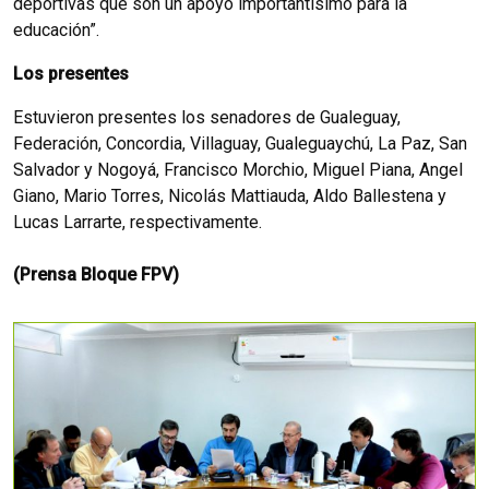
deportivas que son un apoyo importantísimo para la
educación”.
Los presentes
Estuvieron presentes los senadores de Gualeguay,
Federación, Concordia, Villaguay, Gualeguaychú, La Paz, San
Salvador y Nogoyá, Francisco Morchio, Miguel Piana, Angel
Giano, Mario Torres, Nicolás Mattiauda, Aldo Ballestena y
Lucas Larrarte, respectivamente.
(Prensa Bloque FPV)