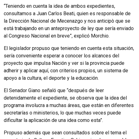
“Teniendo en cuenta la idea de ambos expedientes,
consultamos a Juan Carlos Beati, quien es responsable de
la Dirección Nacional de Mecenazgo y nos anticipò que se
está trabajando en un anteproyecto de ley que sería enviado
al Congreso Nacional en breve”, explicó Morchio.
El legislador propuso que teniendo en cuenta esta situación,
sería conveniente esperar a conocer los alcances del
proyecto que impulsa Nación y ver si la provincia puede
adherir y aplicar aquí, con criterios propios, un sistema de
apoyo a la cultura, el deporte y la educación.
El Senador Giano señaló que “después de leer
detenidamente el expediente, se observa que la idea del
programa involucra a muchas áreas, que están en diferentes
secretarías o ministerios, lo que muchas veces puede
dificultar la aplicación de una idea como esta”.
Propuso además que sean consultados sobre el tema el