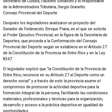
secretario de Cultura, Faustino Schiavoni y el responsable
de la Administradora Tributaria, Sergio Granetto.
Consejo Provincial del Deporte
Después los legisladores analizaron un proyecto del
Senador de Federación, Enrique Piana, en el que se solicita
al Poder Ejecutivo Provincial, en la figura de la Secretaría de
Deportes, que proceda a la Conformación del Consejo
Provincial del Deporte según se establece en el Artículo 27
de la Constitución de la Provincia de Entre Ríos y en la Ley
8347.
El legislador explicó que “la Constitución de la Provincia de
Entre Ríos, reconoce en su Artículo 27 al Deporte como un
derecho social” y a través de esto la provincia asume el
compromiso de promover la actividad deportiva para la
formación integral de la persona, facilitando las condiciones
materiales, profesionales y técnicas para la organización,
desarrollo y acceso a la práctica deportiva en igualdad de
oportunidades.