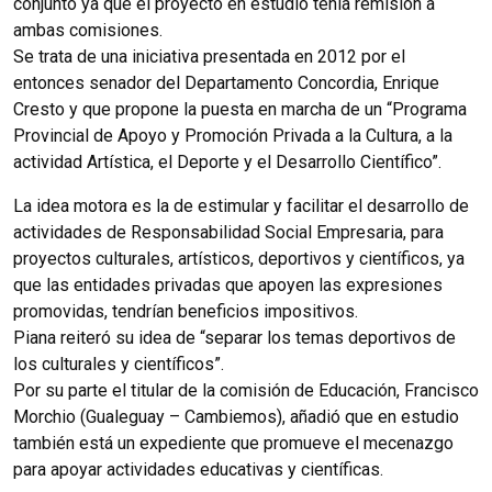
conjunto ya que el proyecto en estudio tenía remisión a
ambas comisiones.
Se trata de una iniciativa presentada en 2012 por el
entonces senador del Departamento Concordia, Enrique
Cresto y que propone la puesta en marcha de un “Programa
Provincial de Apoyo y Promoción Privada a la Cultura, a la
actividad Artística, el Deporte y el Desarrollo Científico”.
La idea motora es la de estimular y facilitar el desarrollo de
actividades de Responsabilidad Social Empresaria, para
proyectos culturales, artísticos, deportivos y científicos, ya
que las entidades privadas que apoyen las expresiones
promovidas, tendrían beneficios impositivos.
Piana reiteró su idea de “separar los temas deportivos de
los culturales y científicos”.
Por su parte el titular de la comisión de Educación, Francisco
Morchio (Gualeguay – Cambiemos), añadió que en estudio
también está un expediente que promueve el mecenazgo
para apoyar actividades educativas y científicas.