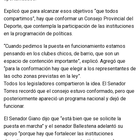
Explicó que para alcanzar esos objetivos “que todos
compartimos”, hay que conformar un Consejo Provincial del
Deporte, que contempla la participación de las instituciones
en la programación de políticas.
“Cuando pedimos la puesta en funcionamiento estamos
pensando en los clubes chicos, de barrio, que son un
espacio de contención importante”, explicó. Agregó que
“para la conformación hay que elegir a los representantes de
las ocho zonas previstas en la ley”.
Todos los legisladores compartieron la idea. El Senador
Torres recordó que el consejo estuvo conformado, pero que
posteriormente apareció un programa nacional y dejó de
funcionar.
El Senador Giano dijo que “está bien que se solicite la
puesta en marcha” y el senador Ballestena adelantó su
apoyo “porque hay que fortalecer las instituciones