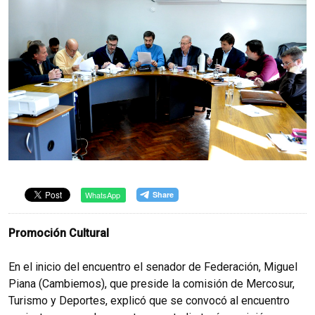
WhatsApp
Promoción Cultural
En el inicio del encuentro el senador de Federación, Miguel
Piana (Cambiemos), que preside la comisión de Mercosur,
Turismo y Deportes, explicó que se convocó al encuentro