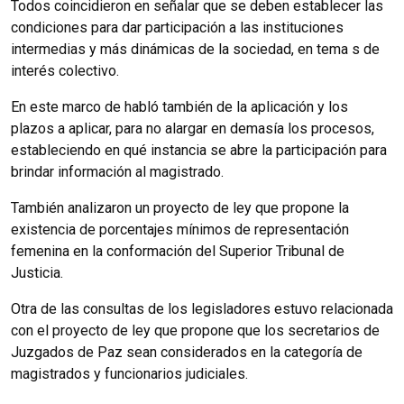
Todos coincidieron en señalar que se deben establecer las
condiciones para dar participación a las instituciones
intermedias y más dinámicas de la sociedad, en tema s de
interés colectivo.
En este marco de habló también de la aplicación y los
plazos a aplicar, para no alargar en demasía los procesos,
estableciendo en qué instancia se abre la participación para
brindar información al magistrado.
También analizaron un proyecto de ley que propone la
existencia de porcentajes mínimos de representación
femenina en la conformación del Superior Tribunal de
Justicia.
Otra de las consultas de los legisladores estuvo relacionada
con el proyecto de ley que propone que los secretarios de
Juzgados de Paz sean considerados en la categoría de
magistrados y funcionarios judiciales.