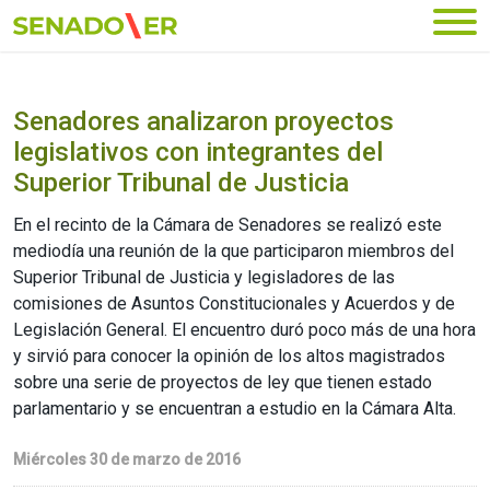
Ir al menú principal
Senadores analizaron proyectos
legislativos con integrantes del
Superior Tribunal de Justicia
En el recinto de la Cámara de Senadores se realizó este
mediodía una reunión de la que participaron miembros del
Superior Tribunal de Justicia y legisladores de las
comisiones de Asuntos Constitucionales y Acuerdos y de
Legislación General. El encuentro duró poco más de una hora
y sirvió para conocer la opinión de los altos magistrados
sobre una serie de proyectos de ley que tienen estado
parlamentario y se encuentran a estudio en la Cámara Alta.
Miércoles 30 de marzo de 2016