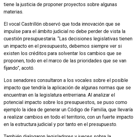
tiene la justicia de proponer proyectos sobre algunas
materias.
El vocal Castrillón observó que toda innovación que se
impulse para el ámbito judicial no debe perder de vista la
cuestión presupuestaria. “Las decisiones legislativas tienen
un impacto en el presupuesto, debemos siempre ver si
existen los créditos para solventar los cambios que se
proponen, todo en el marco de las prioridades que se van
fijando”, acotó.
Los senadores consultaron a los vocales sobre el posible
impacto que tendría la aplicación de algunas normas que se
encuentran en la legislatura entrerriana. Al analizar el
potencial impacto sobre los presupuestos, se puso como
ejemplo la idea de generar un Código de Familia, que llevaría
a realizar cambios en todo el territorio, con un fuerte impacto
en la estructura judicial y por tanto en el presupuesto.
También dialogaron legisladores y jueces sobre la