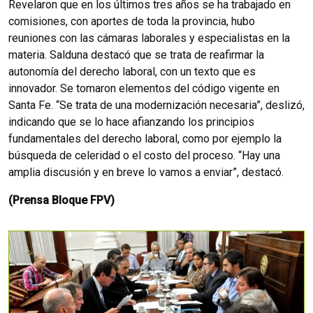
Revelaron que en los últimos tres años se ha trabajado en
comisiones, con aportes de toda la provincia, hubo
reuniones con las cámaras laborales y especialistas en la
materia. Salduna destacó que se trata de reafirmar la
autonomía del derecho laboral, con un texto que es
innovador. Se tomaron elementos del código vigente en
Santa Fe. “Se trata de una modernización necesaria”, deslizó,
indicando que se lo hace afianzando los principios
fundamentales del derecho laboral, como por ejemplo la
búsqueda de celeridad o el costo del proceso. “Hay una
amplia discusión y en breve lo vamos a enviar”, destacó.
(Prensa Bloque FPV)