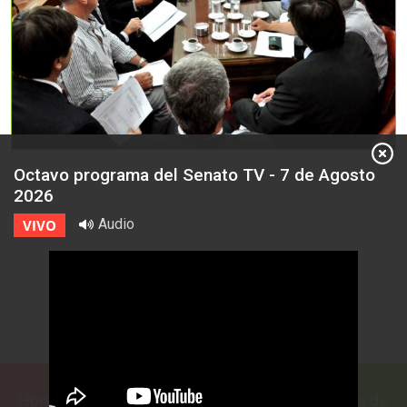
Octavo programa del Senato TV - 7 de Agosto
2026
Audio
VIVO
Honorable Cámara de Senadores de la Provincia de