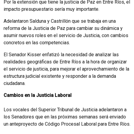
Por la extensión que tiene la justicia de Paz en Entre Ríos, el
impacto presupuestario sería muy importante.
Adelantaron Salduna y Castrillón que se trabaja en una
reforma de la Justicia de Paz para cambiar su dinámica y
asumir nuevos roles en el servicio de Justicia, con cambios
concretos en las competencias.
El Senador Kisser enfatizó la necesidad de analizar las
realidades geográficas de Entre Ríos a la hora de organizar
el servicio de justicia, para mejorar el aprovechamiento de la
estructura judicial existente y responder a la demanda
ciudadana.
Cambios en la Justicia Laboral
Los vocales del Superior Tribunal de Justicia adelantaron a
los Senadores que en las próximas semanas será enviado
un anteproyecto de Código Procesal Laboral para Entre Ríos.