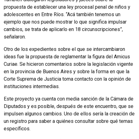
propuesta de establecer una ley procesal penal de niños y
adolescentes en Entre Ríos. “Acá también tenemos un
ejemplo que nos puede mostrar lo que significa impulsar
cambios, se trata de aplicarlo en 18 circunscripciones”,
señalaron.
Otro de los expedientes sobre el que se intercambiaron
ideas fue la propuesta de reglamentar la figura del Amicus
Curiae. Se hicieron comentarios sobre la legislación vigente
en la provincia de Buenos Aires y sobre la forma en que la
Corte Suprema de Justicia toma contacto con la opinión de
instituciones intermedias.
Este proyecto ya cuenta con media sanción de la Cámara de
Diputados y es posible, después de este encuentro, que se
impulsen algunos cambios. Uno de ellos sería la creación de
un registro para saber a quiénes consultar sobre qué temas
específicos.