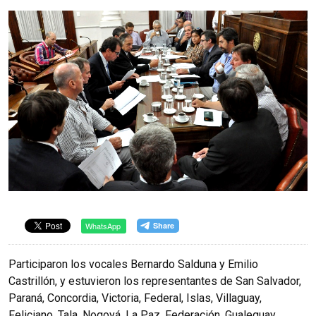
WhatsApp
Participaron los vocales Bernardo Salduna y Emilio
Castrillón, y estuvieron los representantes de San Salvador,
Paraná, Concordia, Victoria, Federal, Islas, Villaguay,
Feliciano, Tala, Nogoyá, La Paz, Federación, Gualeguay,