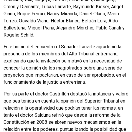
Colón y Diamante, Lucas Larrarte, Raymundo Kisser, Angel
Giano, Roque Ferrari, Nancy Miranda, Daniel Olano, Mario
Torres, Osvaldo Viano, Héctor Blanco, Beltrán Lora, Aldo
Ballestena, Miguel Piana, Alejandro Morchio, Pablo Canali y
Rogelio Schild.
En el inicio del encuentro el Senador Larrarte agradeció la
presencia de los miembros del Alto Tribunal entrerriano,
explicando que la invitación se motivó en la necesidad de
conocer la opinión de los magistrados sobre una serie de
proyectos que impactarían, en caso de ser aprobados, en el
funcionamiento de la justicia entrerriana.
Por su parte el doctor Castrillón destacó la instancia y valoró
que sea tenida en cuenta la opinión del Superior Tribunal en
relación a la operatividad que podrían tener las normas, en
tanto el doctor Salduna refirió que desde la reforma de la
Constitución en 2008 se abren nuevos mecanismos en la
relación entre los poderes, puntualizando la posibilidad que