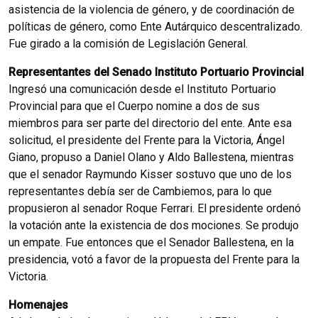
asistencia de la violencia de género, y de coordinación de
políticas de género, como Ente Autárquico descentralizado.
Fue girado a la comisión de Legislación General.
Representantes del Senado Instituto Portuario Provincial
Ingresó una comunicación desde el Instituto Portuario
Provincial para que el Cuerpo nomine a dos de sus
miembros para ser parte del directorio del ente. Ante esa
solicitud, el presidente del Frente para la Victoria, Ángel
Giano, propuso a Daniel Olano y Aldo Ballestena, mientras
que el senador Raymundo Kisser sostuvo que uno de los
representantes debía ser de Cambiemos, para lo que
propusieron al senador Roque Ferrari. El presidente ordenó
la votación ante la existencia de dos mociones. Se produjo
un empate. Fue entonces que el Senador Ballestena, en la
presidencia, votó a favor de la propuesta del Frente para la
Victoria.
Homenajes