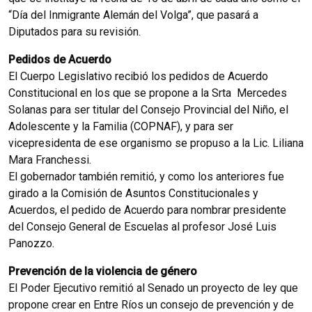
“Día del Inmigrante Alemán del Volga”, que pasará a
Diputados para su revisión.
Pedidos de Acuerdo
El Cuerpo Legislativo recibió los pedidos de Acuerdo
Constitucional en los que se propone a la Srta Mercedes
Solanas para ser titular del Consejo Provincial del Niño, el
Adolescente y la Familia (COPNAF), y para ser
vicepresidenta de ese organismo se propuso a la Lic. Liliana
Mara Franchessi.
El gobernador también remitió, y como los anteriores fue
girado a la Comisión de Asuntos Constitucionales y
Acuerdos, el pedido de Acuerdo para nombrar presidente
del Consejo General de Escuelas al profesor José Luis
Panozzo.
Prevención de la violencia de género
El Poder Ejecutivo remitió al Senado un proyecto de ley que
propone crear en Entre Ríos un consejo de prevención y de