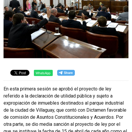
WhatsApp
En esta primera sesión se aprobó el proyecto de ley
referido a la declaración de utilidad pública y sujeto a
expropiación de inmuebles destinados al parque industrial
de la ciudad de Villaguay, que contó con Dictamen favorable
de comisión de Asuntos Constitucionales y Acuerdos. Por
otra parte, se dio media sanción al proyecto de ley por el
que se instituye la fecha de 15 de abril de cada año como el