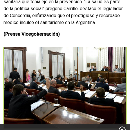
sanitaria que tenía eje en la prevención. “La salud es parte
de la política social” pregonó Carrillo, destacó el legislador
de Concordia, enfatizando que el prestigioso y recordado
médico inculcó el sanitarismo en la Argentina.
(Prensa Vicegobernación)