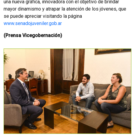
una nueva gráfica, innovadora con el objetivo de brindar
mayor dinamismo y atrapar la atención de los jóvenes, que
se puede apreciar visitando la página
www.senadojuveniler.gob.ar
(Prensa Vicegobernación)