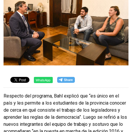
WhatsApp
Respecto del programa, Bahl explicó que “es único en el
país y les permite a los estudiantes de la provincia conocer
de cerca en qué consiste el trabajo de los legisladores y
aprender las reglas de la democracia”. Luego se refirió a los
nuevos integrantes del equipo de trabajo y sostuvo que lo
acompañaran “en la puesta en marcha de la edición 2016 y