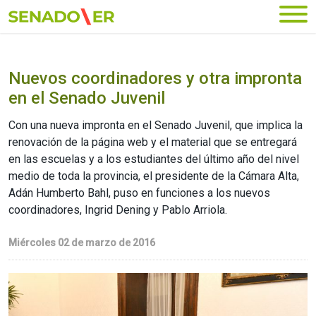
Ir al menú principal
Nuevos coordinadores y otra impronta
en el Senado Juvenil
Con una nueva impronta en el Senado Juvenil, que implica la
renovación de la página web y el material que se entregará
en las escuelas y a los estudiantes del último año del nivel
medio de toda la provincia, el presidente de la Cámara Alta,
Adán Humberto Bahl, puso en funciones a los nuevos
coordinadores, Ingrid Dening y Pablo Arriola.
Miércoles 02 de marzo de 2016