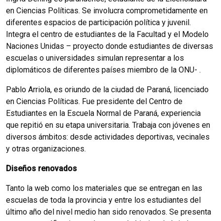
en Ciencias Políticas. Se involucra comprometidamente en
diferentes espacios de participación política y juvenil.
Integra el centro de estudiantes de la Facultad y el Modelo
Naciones Unidas – proyecto donde estudiantes de diversas
escuelas o universidades simulan representar a los
diplomáticos de diferentes países miembro de la ONU- .
Pablo Arriola, es oriundo de la ciudad de Paraná, licenciado
en Ciencias Políticas. Fue presidente del Centro de
Estudiantes en la Escuela Normal de Paraná, experiencia
que repitió en su etapa universitaria. Trabaja con jóvenes en
diversos ámbitos: desde actividades deportivas, vecinales
y otras organizaciones.
Diseños renovados
Tanto la web como los materiales que se entregan en las
escuelas de toda la provincia y entre los estudiantes del
último año del nivel medio han sido renovados. Se presenta