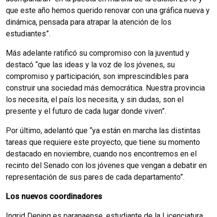
que este año hemos querido renovar con una gráfica nueva y
dinámica, pensada para atrapar la atención de los
estudiantes”.
Más adelante ratificó su compromiso con la juventud y
destacó “que las ideas y la voz de los jóvenes, su
compromiso y participación, son imprescindibles para
construir una sociedad más democrática. Nuestra provincia
los necesita, el país los necesita, y sin dudas, son el
presente y el futuro de cada lugar donde viven”.
Por último, adelantó que “ya están en marcha las distintas
tareas que requiere este proyecto, que tiene su momento
destacado en noviembre, cuando nos encontremos en el
recinto del Senado con los jóvenes que vengan a debatir en
representación de sus pares de cada departamento”.
Los nuevos coordinadores
Ingrid Dening es paranaense, estudiante de la Licenciatura