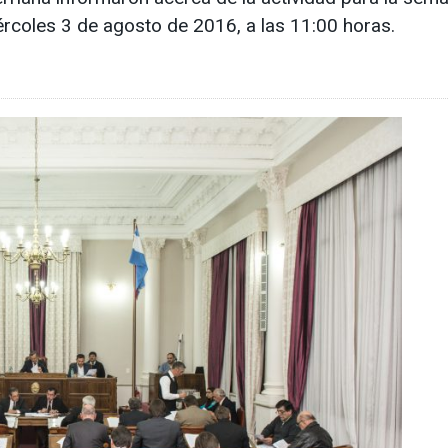
iércoles 3 de agosto de 2016, a las 11:00 horas.