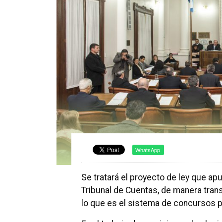
WhatsApp
Se tratará el proyecto de ley que apu
Tribunal de Cuentas, de manera trans
lo que es el sistema de concursos p