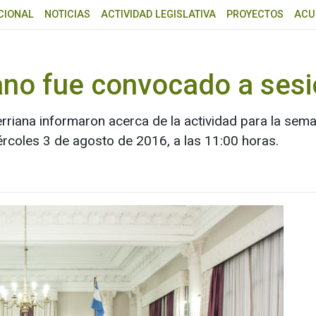
CIONAL
NOTICIAS
ACTIVIDAD LEGISLATIVA
PROYECTOS
ACU
ano fue convocado a sesi
erriana informaron acerca de la actividad para la se
iércoles 3 de agosto de 2016, a las 11:00 horas.