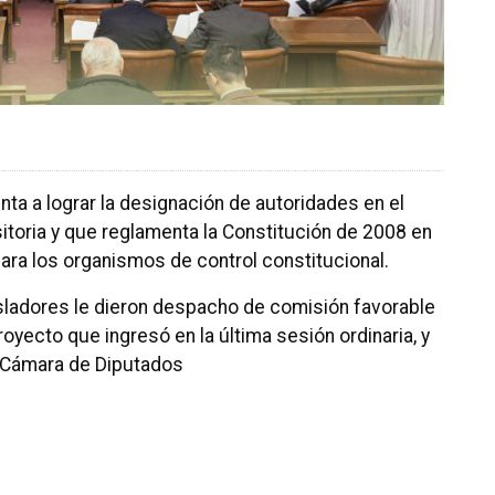
nta a lograr la designación de autoridades en el
itoria y que reglamenta la Constitución de 2008 en
ara los organismos de control constitucional.
isladores le dieron despacho de comisión favorable
oyecto que ingresó en la última sesión ordinaria, y
 Cámara de Diputados