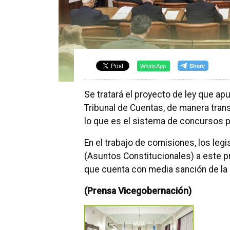
WhatsApp
Se tratará el proyecto de ley que apu
Tribunal de Cuentas, de manera trans
lo que es el sistema de concursos p
En el trabajo de comisiones, los leg
(Asuntos Constitucionales) a este pr
que cuenta con media sanción de la
(Prensa Vicegobernación)