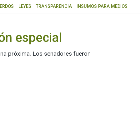
ERDOS
LEYES
TRANSPARENCIA
INSUMOS PARA MEDIOS
ón especial
mana próxima. Los senadores fueron