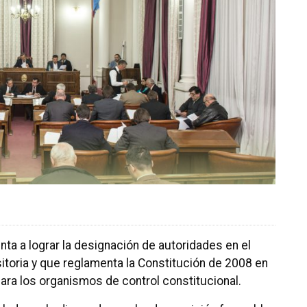
nta a lograr la designación de autoridades en el
itoria y que reglamenta la Constitución de 2008 en
ara los organismos de control constitucional.