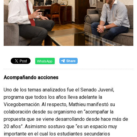
WhatsApp
Acompañando acciones
Uno de los temas analizados fue el Senado Juvenil,
programa que todos los años lleva adelante la
Vicegobernación. Al respecto, Mathieu manifestó su
colaboración desde su organismo en “acompañar la
propuesta que se viene desarrollando desde hace más de
20 años”. Asimismo sostuvo que “es un espacio muy
importante en el cual los estudiantes secundarios