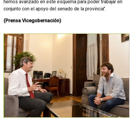
hemos avanzado en este esquema para poder trabajar en
conjunto con el apoyo del senado de la provincia".
(Prensa Vicegobernación)