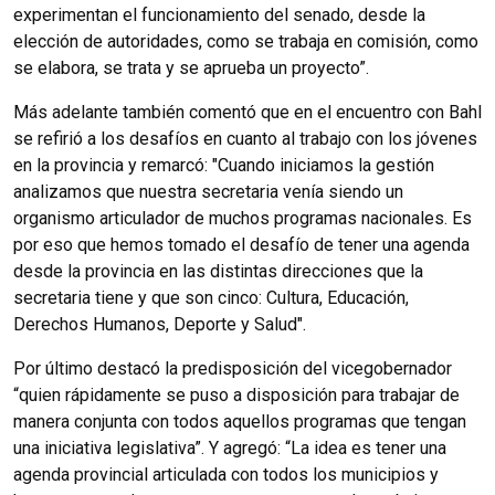
experimentan el funcionamiento del senado, desde la
elección de autoridades, como se trabaja en comisión, como
se elabora, se trata y se aprueba un proyecto”.
Más adelante también comentó que en el encuentro con Bahl
se refirió a los desafíos en cuanto al trabajo con los jóvenes
en la provincia y remarcó: "Cuando iniciamos la gestión
analizamos que nuestra secretaria venía siendo un
organismo articulador de muchos programas nacionales. Es
por eso que hemos tomado el desafío de tener una agenda
desde la provincia en las distintas direcciones que la
secretaria tiene y que son cinco: Cultura, Educación,
Derechos Humanos, Deporte y Salud".
Por último destacó la predisposición del vicegobernador
“quien rápidamente se puso a disposición para trabajar de
manera conjunta con todos aquellos programas que tengan
una iniciativa legislativa”. Y agregó: “La idea es tener una
agenda provincial articulada con todos los municipios y