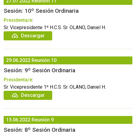
27.07.2022
Reunión 11
Sesión: 10º Sesión Ordinaria
Presidenta/e
:
Sr. Vicepresidente 1º H.C.S. Sr. OLANO, Daniel H.
Descargar
29.06.2022
Reunión 10
Sesión: 9º Sesión Ordinaria
Presidenta/e
:
Sr. Vicepresidente 1º H.C.S. Sr. OLANO, Daniel H.
Descargar
15.06.2022
Reunión 9
Sesión: 8º Sesión Ordinaria