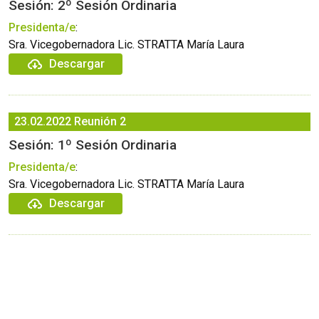
Sesión: 2º Sesión Ordinaria
Presidenta/e
:
Sra. Vicegobernadora Lic. STRATTA María Laura
Descargar
23.02.2022
Reunión 2
Sesión: 1º Sesión Ordinaria
Presidenta/e
:
Sra. Vicegobernadora Lic. STRATTA María Laura
Descargar