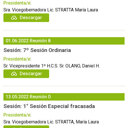
Presidenta/e
:
Sra. Vicegobernadora Lic. STRATTA María Laura
Descargar
01.06.2022
Reunión 8
Sesión: 7º Sesión Ordinaria
Presidenta/e
:
Sr. Vicepresidente 1º H.C.S. Sr. OLANO, Daniel H.
Descargar
13.05.2022
Reunión 0
Sesión: 1° Sesión Especial fracasada
Presidenta/e
:
Sra. Vicegobernadora Lic. STRATTA, María Laura