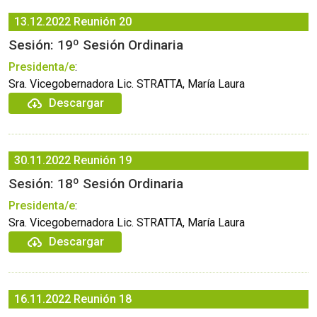
13.12.2022
Reunión 20
Sesión: 19º Sesión Ordinaria
Presidenta/e
:
Sra. Vicegobernadora Lic. STRATTA, María Laura
Descargar
30.11.2022
Reunión 19
Sesión: 18º Sesión Ordinaria
Presidenta/e
:
Sra. Vicegobernadora Lic. STRATTA, María Laura
Descargar
16.11.2022
Reunión 18