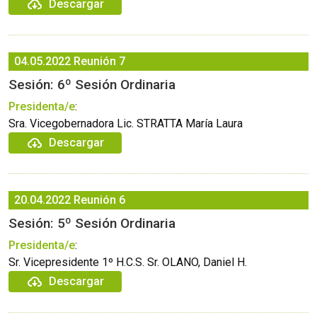
Descargar
04.05.2022
Reunión 7
Sesión: 6º Sesión Ordinaria
Presidenta/e
:
Sra. Vicegobernadora Lic. STRATTA María Laura
Descargar
20.04.2022
Reunión 6
Sesión: 5º Sesión Ordinaria
Presidenta/e
:
Sr. Vicepresidente 1º H.C.S. Sr. OLANO, Daniel H.
Descargar