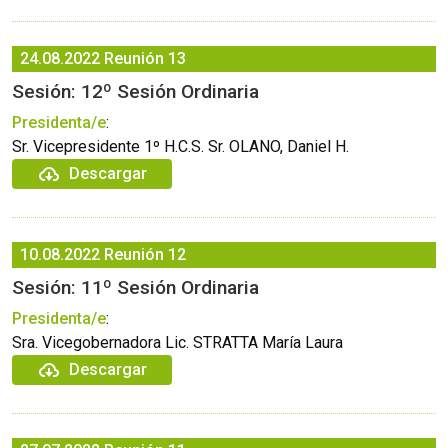
24.08.2022
Reunión 13
Sesión: 12º Sesión Ordinaria
Presidenta/e
:
Sr. Vicepresidente 1º H.C.S. Sr. OLANO, Daniel H.
Descargar
10.08.2022
Reunión 12
Sesión: 11º Sesión Ordinaria
Presidenta/e
:
Sra. Vicegobernadora Lic. STRATTA María Laura
Descargar