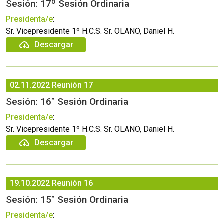
Sesión: 17º Sesión Ordinaria
Presidenta/e
:
Sr. Vicepresidente 1º H.C.S. Sr. OLANO, Daniel H.
Descargar
02.11.2022
Reunión 17
Sesión: 16° Sesión Ordinaria
Presidenta/e
:
Sr. Vicepresidente 1º H.C.S. Sr. OLANO, Daniel H.
Descargar
19.10.2022
Reunión 16
Sesión: 15° Sesión Ordinaria
Presidenta/e
: