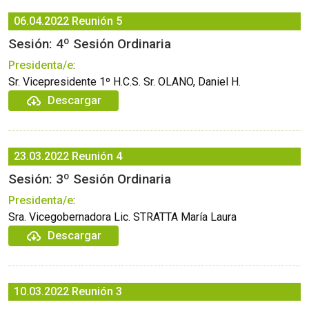
06.04.2022
Reunión 5
Sesión: 4º Sesión Ordinaria
Presidenta/e
:
Sr. Vicepresidente 1º H.C.S. Sr. OLANO, Daniel H.
Descargar
23.03.2022
Reunión 4
Sesión: 3º Sesión Ordinaria
Presidenta/e
:
Sra. Vicegobernadora Lic. STRATTA María Laura
Descargar
10.03.2022
Reunión 3