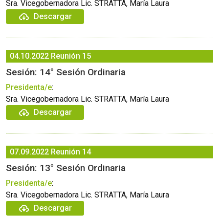
Sra. Vicegobernadora Lic. STRATTA, María Laura
Descargar
04.10.2022
Reunión 15
Sesión: 14° Sesión Ordinaria
Presidenta/e
:
Sra. Vicegobernadora Lic. STRATTA, María Laura
Descargar
07.09.2022
Reunión 14
Sesión: 13° Sesión Ordinaria
Presidenta/e
:
Sra. Vicegobernadora Lic. STRATTA, María Laura
Descargar