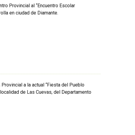
tro Provincial al “Encuentro Escolar
rolla en ciudad de Diamante.
 Provincial a la actual “Fiesta del Pueblo
la localidad de Las Cuevas, del Departamento