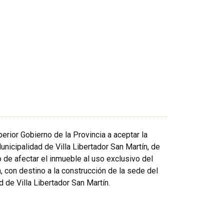
perior Gobierno de la Provincia a aceptar la
nicipalidad de Villa Libertador San Martín, de
o de afectar el inmueble al uso exclusivo del
a, con destino a la construcción de la sede del
 de Villa Libertador San Martín.