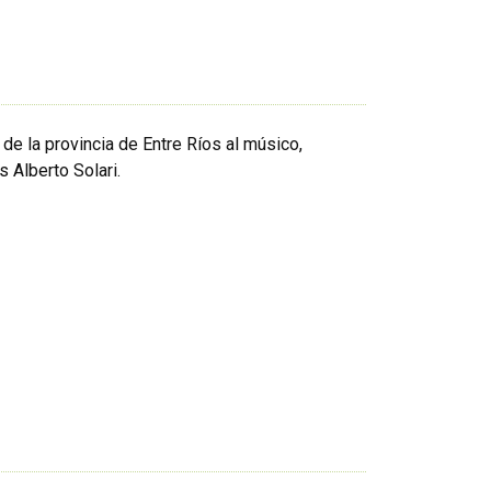
de la provincia de Entre Ríos al músico,
 Alberto Solari.