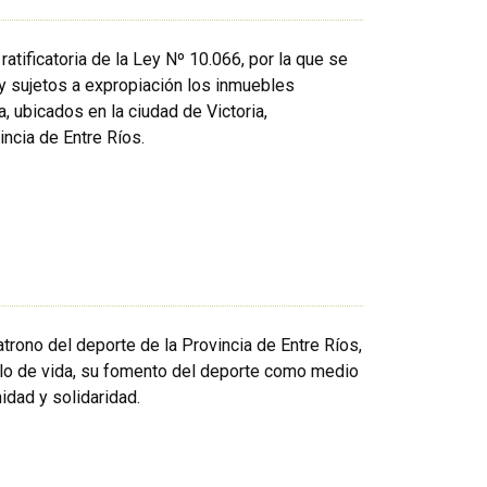
ratificatoria de la Ley Nº 10.066, por la que se
 y sujetos a expropiación los inmuebles
, ubicados en la ciudad de Victoria,
ncia de Entre Ríos.
trono del deporte de la Provincia de Entre Ríos,
lo de vida, su fomento del deporte como medio
nidad y solidaridad.