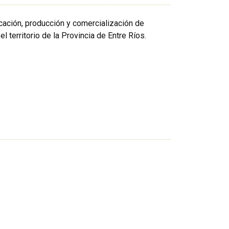
icación, producción y comercialización de
 territorio de la Provincia de Entre Ríos.