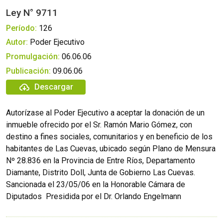
Ley N° 9711
Período:
126
Autor:
Poder Ejecutivo
Promulgación:
06.06.06
Publicación:
09.06.06
Descargar
Autorízase al Poder Ejecutivo a aceptar la donación de un
inmueble ofrecido por el Sr. Ramón Mario Gómez, con
destino a fines sociales, comunitarios y en beneficio de los
habitantes de Las Cuevas, ubicado según Plano de Mensura
Nº 28.836 en la Provincia de Entre Ríos, Departamento
Diamante, Distrito Doll, Junta de Gobierno Las Cuevas.
Sancionada el 23/05/06 en la Honorable Cámara de
Diputados  Presidida por el Dr. Orlando Engelmann