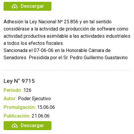
Descargar
Adhesión la Ley Nacional Nº 25.856 y en tal sentido
considérase a la actividad de producción de software como
actividad productiva asimilable a las actividades industriales
a todos los efectos fiscales.
Sancionada el 07-06-06 en la Honorable Cámara de
Senadores  Presidida por el Sr. Pedro Guillermo Guastavino
Ley N° 9715
Período:
126
Autor:
Poder Ejecutivo
Promulgación:
15.06.06
Publicación:
21.06.06
Descargar