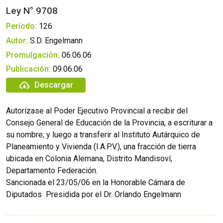
Ley N° 9708
Período:
126
Autor:
S.D. Engelmann
Promulgación:
06.06.06
Publicación:
09.06.06
Descargar
Autorízase al Poder Ejecutivo Provincial a recibir del
Consejo General de Educación de la Provincia, a escriturar a
su nombre; y luego a transferir al Instituto Autárquico de
Planeamiento y Vivienda (I.A.P.V.), una fracción de tierra
ubicada en Colonia Alemana, Distrito Mandisoví,
Departamento Federación.
Sancionada el 23/05/06 en la Honorable Cámara de
Diputados  Presidida por el Dr. Orlando Engelmann