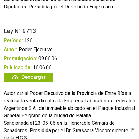
Diputados  Presidida por el Dr. Orlando Engelmann
Ley N° 9713
Período:
126
Autor:
Poder Ejecutivo
Promulgación:
09.06.06
Publicación:
16.06.06
Descargar
Autorizar al Poder Ejecutivo de la Provincia de Entre Ríos a
realizar la venta directa a la Empresa Laboratorios Federales
Argentinos S.A., del inmueble ubicado en el Parque Industrial
General Belgrano de la ciudad de Paraná.
Sancionada el 23-05-06 en la Honorable Cámara de
Senadores  Presidida por el Dr. Strassera Vicepresidente 1°
de la H.C.S.