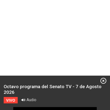
Octavo programa del Senato TV - 7 de Agosto
2026
Audio
VIVO