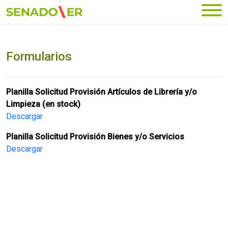
Ir al menú principal
Formularios
Planilla Solicitud Provisión Artículos de Librería y/o
Limpieza (en stock)
Descargar
Planilla Solicitud Provisión Bienes y/o Servicios
Descargar