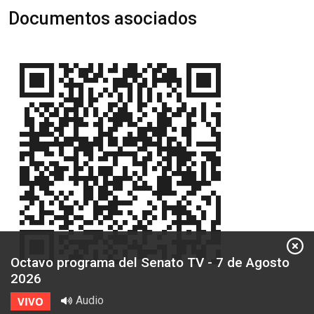
Documentos asociados
Octavo programa del Senato TV - 7 de Agosto
2026
Audio
VIVO