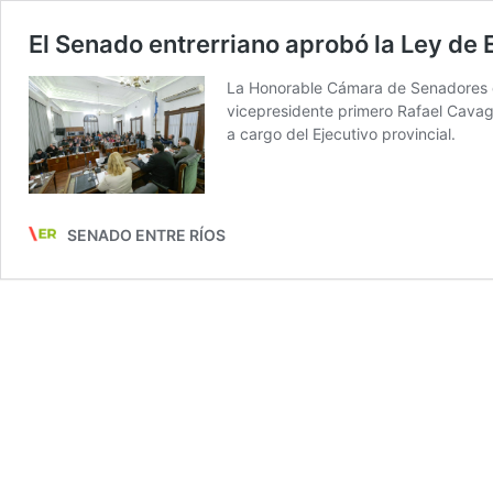
El Senado entrerriano aprobó la Ley de
La Honorable Cámara de Senadores de 
vicepresidente primero Rafael Cavag
a cargo del Ejecutivo provincial.
SENADO ENTRE RÍOS