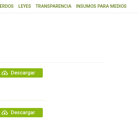
ERDOS
LEYES
TRANSPARENCIA
INSUMOS PARA MEDIOS
Descargar
Descargar