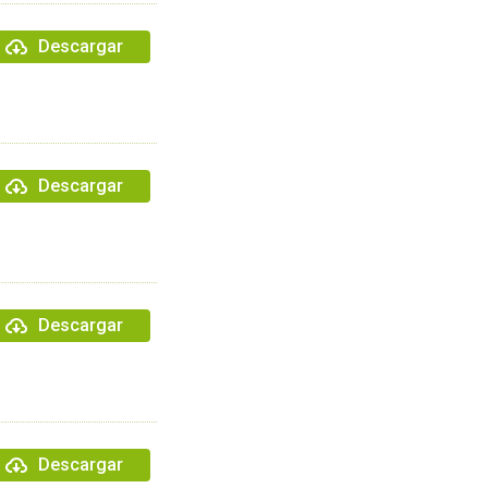
Descargar
Descargar
Descargar
Descargar