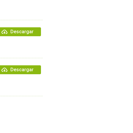
Descargar
Descargar