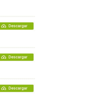
Descargar
Descargar
Descargar