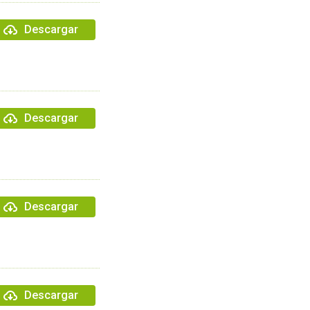
Descargar
Descargar
Descargar
Descargar