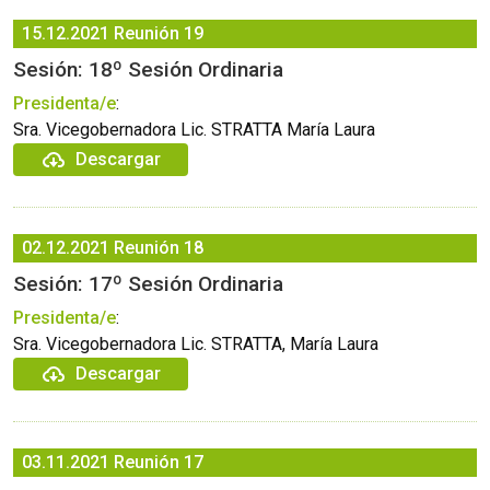
15.12.2021
Reunión 19
Sesión: 18º Sesión Ordinaria
Presidenta/e
:
Sra. Vicegobernadora Lic. STRATTA María Laura
Descargar
02.12.2021
Reunión 18
Sesión: 17º Sesión Ordinaria
Presidenta/e
:
Sra. Vicegobernadora Lic. STRATTA, María Laura
Descargar
03.11.2021
Reunión 17