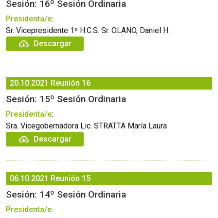
Sesión: 16º Sesión Ordinaria
Presidenta/e
:
Sr. Vicepresidente 1º H.C.S. Sr. OLANO, Daniel H.
Descargar
20.10.2021
Reunión 16
Sesión: 15º Sesión Ordinaria
Presidenta/e
:
Sra. Vicegobernadora Lic. STRATTA María Laura
Descargar
06.10.2021
Reunión 15
Sesión: 14º Sesión Ordinaria
Presidenta/e
: