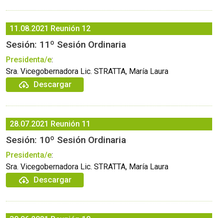
11.08.2021
Reunión 12
Sesión: 11º Sesión Ordinaria
Presidenta/e
:
Sra. Vicegobernadora Lic. STRATTA, María Laura
Descargar
28.07.2021
Reunión 11
Sesión: 10º Sesión Ordinaria
Presidenta/e
:
Sra. Vicegobernadora Lic. STRATTA, María Laura
Descargar