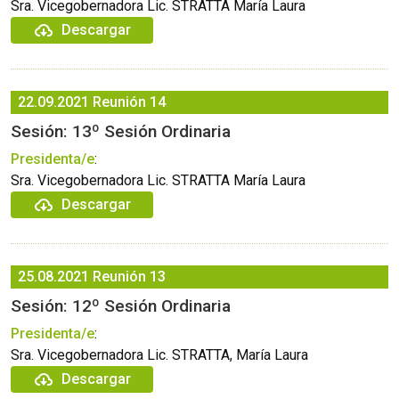
Sra. Vicegobernadora Lic. STRATTA María Laura
Descargar
22.09.2021
Reunión 14
Sesión: 13º Sesión Ordinaria
Presidenta/e
:
Sra. Vicegobernadora Lic. STRATTA María Laura
Descargar
25.08.2021
Reunión 13
Sesión: 12º Sesión Ordinaria
Presidenta/e
:
Sra. Vicegobernadora Lic. STRATTA, María Laura
Descargar