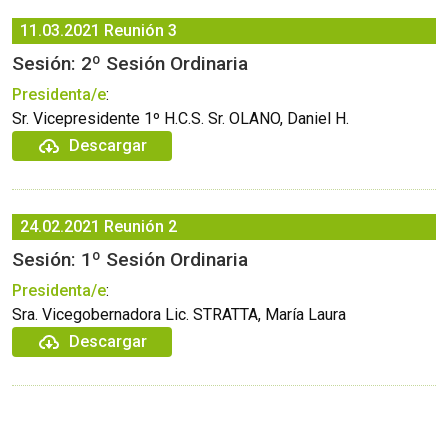
11.03.2021
Reunión 3
Sesión: 2º Sesión Ordinaria
Presidenta/e
:
Sr. Vicepresidente 1º H.C.S. Sr. OLANO, Daniel H.
Descargar
24.02.2021
Reunión 2
Sesión: 1º Sesión Ordinaria
Presidenta/e
:
Sra. Vicegobernadora Lic. STRATTA, María Laura
Descargar