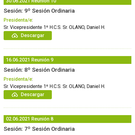
30.06.2021
Reunión 10
Sesión: 9º Sesión Ordinaria
Presidenta/e
:
Sr. Vicepresidente 1º H.C.S. Sr. OLANO, Daniel H.
Descargar
16.06.2021
Reunión 9
Sesión: 8º Sesión Ordinaria
Presidenta/e
:
Sr. Vicepresidente 1º H.C.S. Sr. OLANO, Daniel H.
Descargar
02.06.2021
Reunión 8
Sesión: 7º Sesión Ordinaria