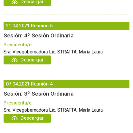
Descargar
21.04.2021
Reunión 5
Sesión: 4º Sesión Ordinaria
Presidenta/e
:
Sra. Vicegobernadora Lic. STRATTA, María Laura
Descargar
07.04.2021
Reunión 4
Sesión: 3º Sesión Ordinaria
Presidenta/e
:
Sra. Vicegobernadora Lic. STRATTA, María Laura
Descargar