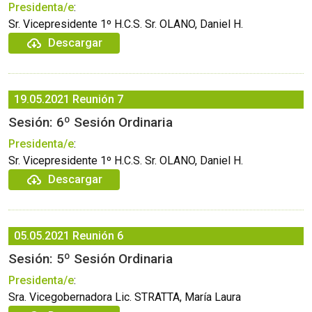
Presidenta/e
:
Sr. Vicepresidente 1º H.C.S. Sr. OLANO, Daniel H.
Descargar
19.05.2021
Reunión 7
Sesión: 6º Sesión Ordinaria
Presidenta/e
:
Sr. Vicepresidente 1º H.C.S. Sr. OLANO, Daniel H.
Descargar
05.05.2021
Reunión 6
Sesión: 5º Sesión Ordinaria
Presidenta/e
:
Sra. Vicegobernadora Lic. STRATTA, María Laura