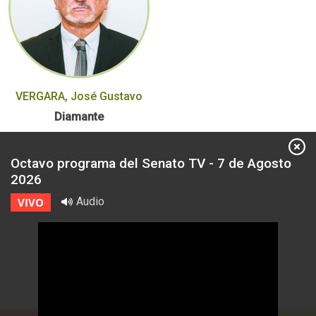
VERGARA, José Gustavo
Diamante
Octavo programa del Senato TV - 7 de Agosto
2026
Audio
VIVO