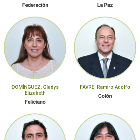
Federación
La Paz
DOMÍNGUEZ, Gladys
FAVRE, Ramiro Adolfo
Elizabeth
Colón
Feliciano