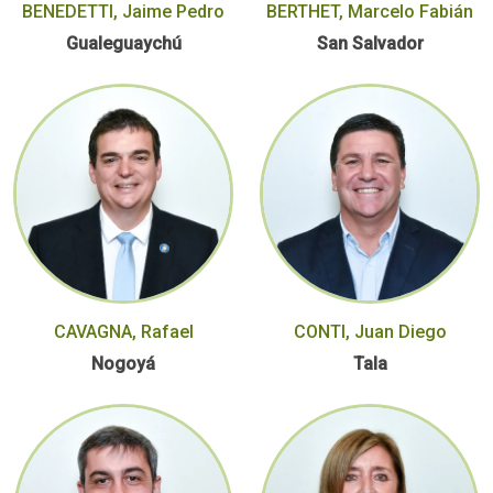
BENEDETTI, Jaime Pedro
BERTHET, Marcelo Fabián
Gualeguaychú
San Salvador
CAVAGNA, Rafael
CONTI, Juan Diego
Nogoyá
Tala