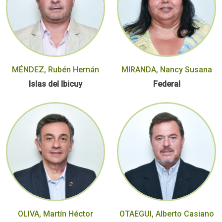
MÉNDEZ, Rubén Hernán
MIRANDA, Nancy Susana
Islas del Ibicuy
Federal
OLIVA, Martín Héctor
OTAEGUI, Alberto Casiano