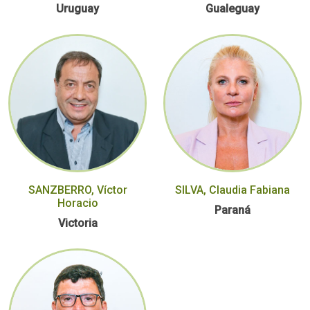
Uruguay
Gualeguay
SANZBERRO, Víctor
SILVA, Claudia Fabiana
Horacio
Paraná
Victoria