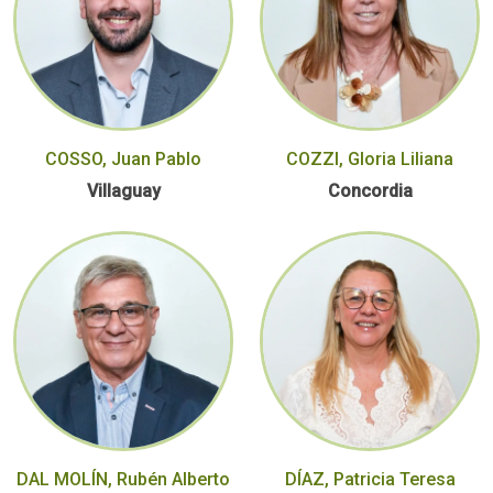
COSSO, Juan Pablo
COZZI, Gloria Liliana
Villaguay
Concordia
DAL MOLÍN, Rubén Alberto
DÍAZ, Patricia Teresa