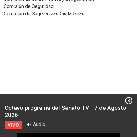
Comisión de Seguridad
Comisión de Sugerencias Ciudadanas
Octavo programa del Senato TV - 7 de Agosto
2026
Audio
VIVO